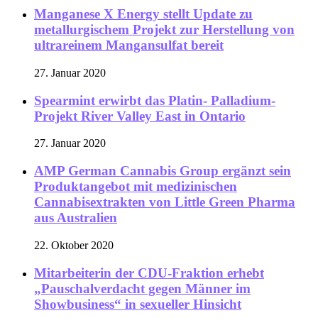
Manganese X Energy stellt Update zu
metallurgischem Projekt zur Herstellung von
ultrareinem Mangansulfat bereit
27. Januar 2020
Spearmint erwirbt das Platin- Palladium-
Projekt River Valley East in Ontario
27. Januar 2020
AMP German Cannabis Group ergänzt sein
Produktangebot mit medizinischen
Cannabisextrakten von Little Green Pharma
aus Australien
22. Oktober 2020
Mitarbeiterin der CDU-Fraktion erhebt
„Pauschalverdacht gegen Männer im
Showbusiness“ in sexueller Hinsicht