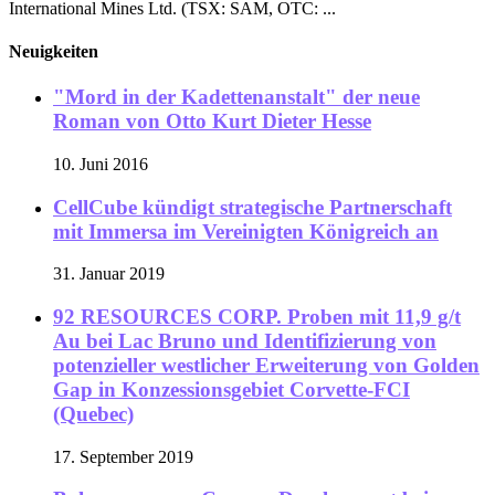
International Mines Ltd. (TSX: SAM, OTC: ...
Neuigkeiten
"Mord in der Kadettenanstalt" der neue
Roman von Otto Kurt Dieter Hesse
10. Juni 2016
CellCube kündigt strategische Partnerschaft
mit Immersa im Vereinigten Königreich an
31. Januar 2019
92 RESOURCES CORP. Proben mit 11,9 g/t
Au bei Lac Bruno und Identifizierung von
potenzieller westlicher Erweiterung von Golden
Gap in Konzessionsgebiet Corvette-FCI
(Quebec)
17. September 2019