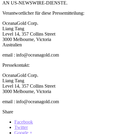
AN US-NEWSWIRE-DIENSTE.
Verantwortlicher für diese Pressemitteilung:
OceanaGold Corp.
Liang Tang
Level 14, 357 Collins Street
3000 Melbourne, Victoria
Australien
email : info@oceanagold.com
Pressekontakt:
OceanaGold Corp.
Liang Tang
Level 14, 357 Collins Street
3000 Melbourne, Victoria
email : info@oceanagold.com
Share
Facebook
Twitter
Google +