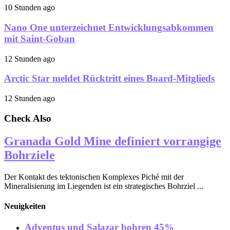
10 Stunden ago
Nano One unterzeichnet Entwicklungsabkommen
mit Saint-Goban
12 Stunden ago
Arctic Star meldet Rücktritt eines Board-Mitglieds
12 Stunden ago
Check Also
Granada Gold Mine definiert vorrangige
Bohrziele
Der Kontakt des tektonischen Komplexes Piché mit der
Mineralisierung im Liegenden ist ein strategisches Bohrziel ...
Neuigkeiten
Adventus und Salazar bohren 45%