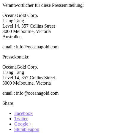
Verantwortlicher für diese Pressemitteilung:
OceanaGold Corp.
Liang Tang
Level 14, 357 Collins Street
3000 Melbourne, Victoria
Australien
email : info@oceanagold.com
Pressekontakt:
OceanaGold Corp.
Liang Tang
Level 14, 357 Collins Street
3000 Melbourne, Victoria
email : info@oceanagold.com
Share
Facebook
Twitter
Google +
Stumbleupon