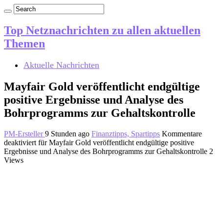
Top Netznachrichten zu allen aktuellen
Themen
Aktuelle Nachrichten
Mayfair Gold veröffentlicht endgültige
positive Ergebnisse und Analyse des
Bohrprogramms zur Gehaltskontrolle
PM-Ersteller
9 Stunden ago
Finanztipps, Spartipps
Kommentare
deaktiviert
für Mayfair Gold veröffentlicht endgültige positive
Ergebnisse und Analyse des Bohrprogramms zur Gehaltskontrolle
2
Views