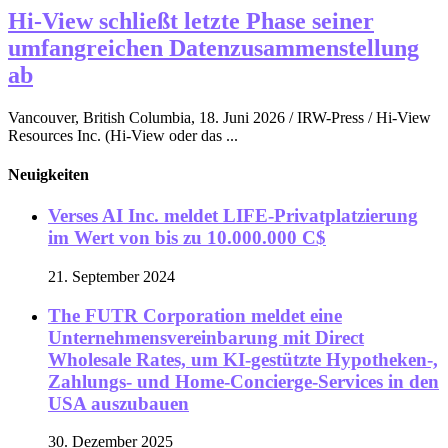
Hi-View schließt letzte Phase seiner
umfangreichen Datenzusammenstellung
ab
Vancouver, British Columbia, 18. Juni 2026 / IRW-Press / Hi-View
Resources Inc. (Hi-View oder das ...
Neuigkeiten
Verses AI Inc. meldet LIFE-Privatplatzierung
im Wert von bis zu 10.000.000 C$
21. September 2024
The FUTR Corporation meldet eine
Unternehmensvereinbarung mit Direct
Wholesale Rates, um KI-gestützte Hypotheken-,
Zahlungs- und Home-Concierge-Services in den
USA auszubauen
30. Dezember 2025