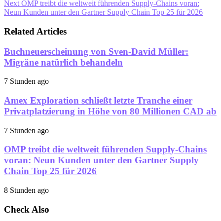
Next
OMP treibt die weltweit führenden Supply-Chains voran:
Neun Kunden unter den Gartner Supply Chain Top 25 für 2026
Related Articles
Buchneuerscheinung von Sven-David Müller:
Migräne natürlich behandeln
7 Stunden ago
Amex Exploration schließt letzte Tranche einer
Privatplatzierung in Höhe von 80 Millionen CAD ab
7 Stunden ago
OMP treibt die weltweit führenden Supply-Chains
voran: Neun Kunden unter den Gartner Supply
Chain Top 25 für 2026
8 Stunden ago
Check Also