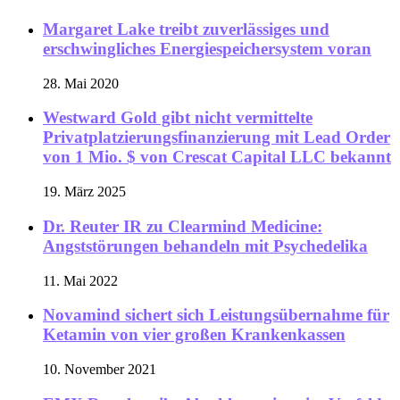
Margaret Lake treibt zuverlässiges und
erschwingliches Energiespeichersystem voran
28. Mai 2020
Westward Gold gibt nicht vermittelte
Privatplatzierungsfinanzierung mit Lead Order
von 1 Mio. $ von Crescat Capital LLC bekannt
19. März 2025
Dr. Reuter IR zu Clearmind Medicine:
Angststörungen behandeln mit Psychedelika
11. Mai 2022
Novamind sichert sich Leistungsübernahme für
Ketamin von vier großen Krankenkassen
10. November 2021