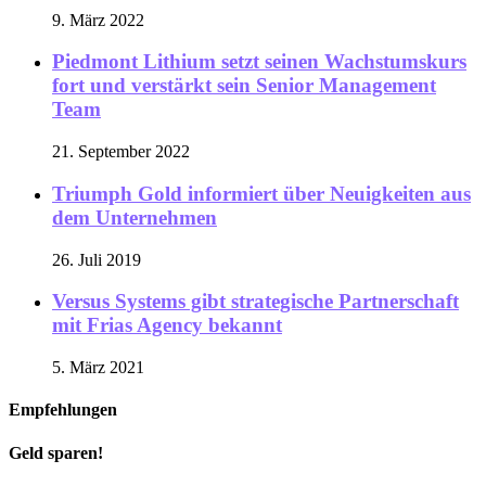
9. März 2022
Piedmont Lithium setzt seinen Wachstumskurs
fort und verstärkt sein Senior Management
Team
21. September 2022
Triumph Gold informiert über Neuigkeiten aus
dem Unternehmen
26. Juli 2019
Versus Systems gibt strategische Partnerschaft
mit Frias Agency bekannt
5. März 2021
Empfehlungen
Geld sparen!