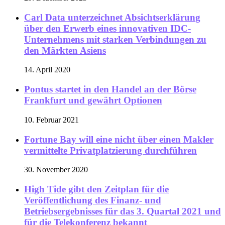
Carl Data unterzeichnet Absichtserklärung
über den Erwerb eines innovativen IDC-
Unternehmens mit starken Verbindungen zu
den Märkten Asiens
14. April 2020
Pontus startet in den Handel an der Börse
Frankfurt und gewährt Optionen
10. Februar 2021
Fortune Bay will eine nicht über einen Makler
vermittelte Privatplatzierung durchführen
30. November 2020
High Tide gibt den Zeitplan für die
Veröffentlichung des Finanz- und
Betriebsergebnisses für das 3. Quartal 2021 und
für die Telekonferenz bekannt