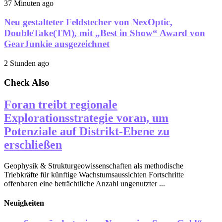
37 Minuten ago
Neu gestalteter Feldstecher von NexOptic,
DoubleTake(TM), mit „Best in Show“ Award von
GearJunkie ausgezeichnet
2 Stunden ago
Check Also
Foran treibt regionale
Explorationsstrategie voran, um
Potenziale auf Distrikt-Ebene zu
erschließen
Geophysik & Strukturgeowissenschaften als methodische
Triebkräfte für künftige Wachstumsaussichten Fortschritte
offenbaren eine beträchtliche Anzahl ungenutzter ...
Neuigkeiten