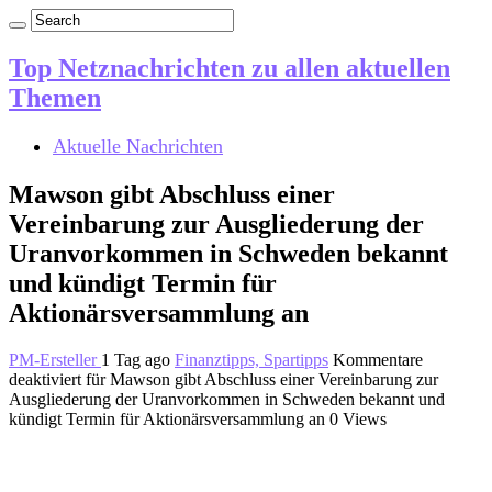
Top Netznachrichten zu allen aktuellen
Themen
Aktuelle Nachrichten
Mawson gibt Abschluss einer
Vereinbarung zur Ausgliederung der
Uranvorkommen in Schweden bekannt
und kündigt Termin für
Aktionärsversammlung an
PM-Ersteller
1 Tag ago
Finanztipps, Spartipps
Kommentare
deaktiviert
für Mawson gibt Abschluss einer Vereinbarung zur
Ausgliederung der Uranvorkommen in Schweden bekannt und
kündigt Termin für Aktionärsversammlung an
0 Views