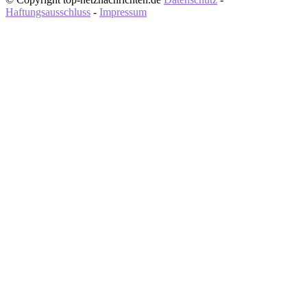
Haftungsausschluss
-
Impressum