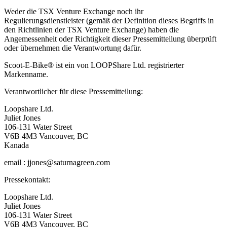
Weder die TSX Venture Exchange noch ihr
Regulierungsdienstleister (gemäß der Definition dieses Begriffs in
den Richtlinien der TSX Venture Exchange) haben die
Angemessenheit oder Richtigkeit dieser Pressemitteilung überprüft
oder übernehmen die Verantwortung dafür.
Scoot-E-Bike® ist ein von LOOPShare Ltd. registrierter
Markenname.
Verantwortlicher für diese Pressemitteilung:
Loopshare Ltd.
Juliet Jones
106-131 Water Street
V6B 4M3 Vancouver, BC
Kanada
email : jjones@saturnagreen.com
Pressekontakt:
Loopshare Ltd.
Juliet Jones
106-131 Water Street
V6B 4M3 Vancouver, BC