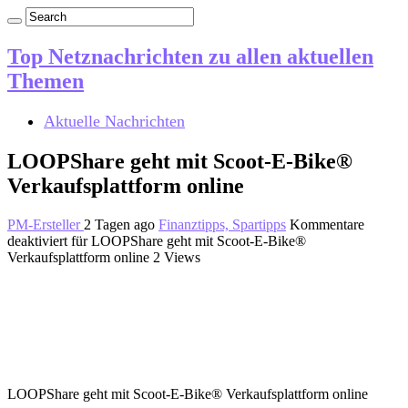
Top Netznachrichten zu allen aktuellen
Themen
Aktuelle Nachrichten
LOOPShare geht mit Scoot-E-Bike®
Verkaufsplattform online
PM-Ersteller
2 Tagen ago
Finanztipps, Spartipps
Kommentare
deaktiviert
für LOOPShare geht mit Scoot-E-Bike®
Verkaufsplattform online
2 Views
LOOPShare geht mit Scoot-E-Bike® Verkaufsplattform online