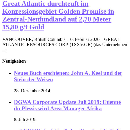
Great Atlantic durchteuft im
Konzessionsgebiet Golden Promise in
Zentral-Neufundland auf 2,70 Meter
15,80 g/t Gold
VANCOUVER, British Columbia – 6. Februar 2020 – GREAT
ATLANTIC RESOURCES CORP. (TSXV.GR) (das Unternehmen
...
Neuigkeiten
Neues Buch erschienen: John A. Keel und der
Stein der Weisen
28. Dezember 2014
DGWA Corporate Update Juli 2019: Etienne
du Plessis wird Area Manager Afrika
8. Juli 2019