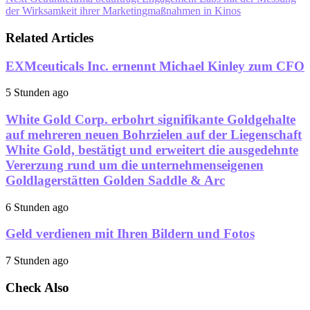
der Wirksamkeit ihrer Marketingmaßnahmen in Kinos
Related Articles
EXMceuticals Inc. ernennt Michael Kinley zum CFO
5 Stunden ago
White Gold Corp. erbohrt signifikante Goldgehalte
auf mehreren neuen Bohrzielen auf der Liegenschaft
White Gold, bestätigt und erweitert die ausgedehnte
Vererzung rund um die unternehmenseigenen
Goldlagerstätten Golden Saddle & Arc
6 Stunden ago
Geld verdienen mit Ihren Bildern und Fotos
7 Stunden ago
Check Also