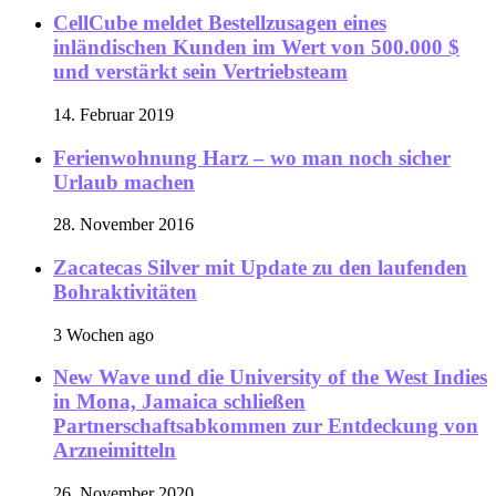
CellCube meldet Bestellzusagen eines
inländischen Kunden im Wert von 500.000 $
und verstärkt sein Vertriebsteam
14. Februar 2019
Ferienwohnung Harz – wo man noch sicher
Urlaub machen
28. November 2016
Zacatecas Silver mit Update zu den laufenden
Bohraktivitäten
3 Wochen ago
New Wave und die University of the West Indies
in Mona, Jamaica schließen
Partnerschaftsabkommen zur Entdeckung von
Arzneimitteln
26. November 2020