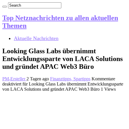
Top Netznachrichten zu allen aktuellen
Themen
Aktuelle Nachrichten
Looking Glass Labs übernimmt
Entwicklungssparte von LACA Solutions
und gründet APAC Web3 Büro
PM-Ersteller
2 Tagen ago
Finanztipps, Spartipps
Kommentare
deaktiviert
für Looking Glass Labs übernimmt Entwicklungssparte
von LACA Solutions und gründet APAC Web3 Büro
1 Views