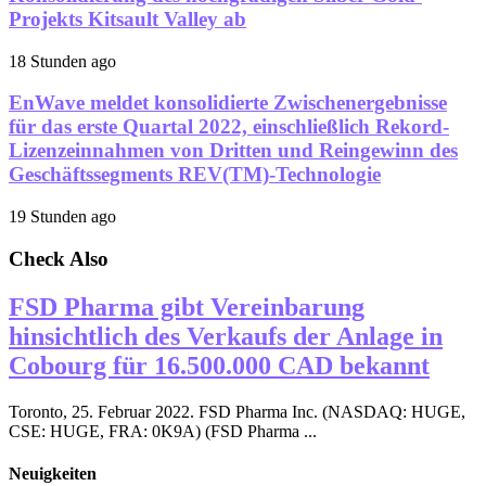
Projekts Kitsault Valley ab
18 Stunden ago
EnWave meldet konsolidierte Zwischenergebnisse
für das erste Quartal 2022, einschließlich Rekord-
Lizenzeinnahmen von Dritten und Reingewinn des
Geschäftssegments REV(TM)-Technologie
19 Stunden ago
Check Also
FSD Pharma gibt Vereinbarung
hinsichtlich des Verkaufs der Anlage in
Cobourg für 16.500.000 CAD bekannt
Toronto, 25. Februar 2022. FSD Pharma Inc. (NASDAQ: HUGE,
CSE: HUGE, FRA: 0K9A) (FSD Pharma ...
Neuigkeiten