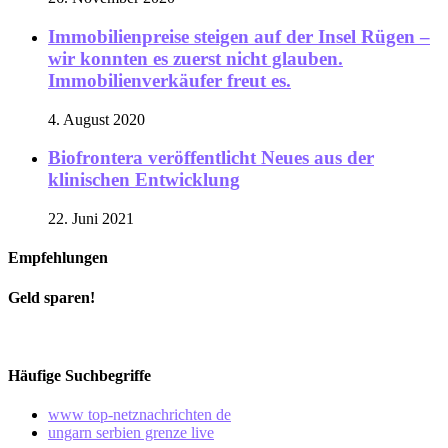
Immobilienpreise steigen auf der Insel Rügen –
wir konnten es zuerst nicht glauben.
Immobilienverkäufer freut es.
4. August 2020
Biofrontera veröffentlicht Neues aus der
klinischen Entwicklung
22. Juni 2021
Empfehlungen
Geld sparen!
Häufige Suchbegriffe
www top-netznachrichten de
ungarn serbien grenze live