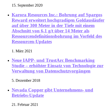
15. September 2020
Karora Resources Inc.: Bohrung auf Spargos
Reward erweitert hochgradigen Goldausläufer
auf über 300 Meter in der Tiefe mit einem
Abschnitt von 6,1 g/t über 14 Meter als
Ressourcendefinitionsbohrung im Vorfeld des
Ressourcen-Updates
1. März 2021
Neue IAPP- und TrustArc Benchmarking
Studie – erhöhter Einsatz von Technologie zur
Verwaltung von Datenschutzvorgängen
5. Dezember 2018
Nevada Copper gibt Unternehmens- und
Betriebs-Update
21. Februar 2021