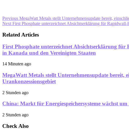
Previous
MegaWatt Metals stellt Unternehmensupdate bereit, einschl
Next
First Phosphate unterzeichnet Absichtserklärung für Rapidwall
Related Articles
First Phosphate unterzeichnet Absichtserklärung fü
in Kanada und den Vereinigten Staaten
14 Minuten ago
MegaWatt Metals stellt Unternehmensupdate bereit, 
Urankonzessionsgebiet
2 Stunden ago
China: Markt für Energiespeichersysteme wächst um
2 Stunden ago
Check Also