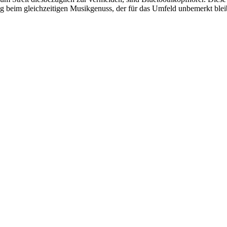
 beim gleichzeitigen Musikgenuss, der für das Umfeld unbemerkt blei