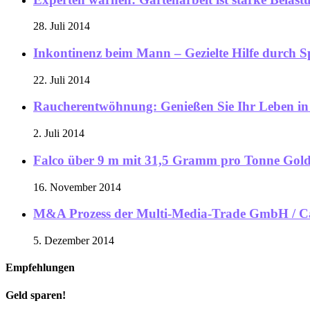
28. Juli 2014
Inkontinenz beim Mann – Gezielte Hilfe durch Sp
22. Juli 2014
Raucherentwöhnung: Genießen Sie Ihr Leben in 
2. Juli 2014
Falco über 9 m mit 31,5 Gramm pro Tonne Gol
16. November 2014
M&A Prozess der Multi-Media-Trade GmbH / Cas
5. Dezember 2014
Empfehlungen
Geld sparen!