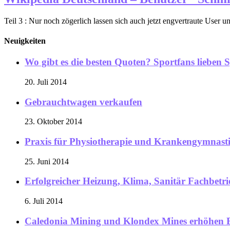
Teil 3 : Nur noch zögerlich lassen sich auch jetzt engvertraute User u
Neuigkeiten
Wo gibt es die besten Quoten? Sportfans lieben 
20. Juli 2014
Gebrauchtwagen verkaufen
23. Oktober 2014
Praxis für Physiotherapie und Krankengymnas
25. Juni 2014
Erfolgreicher Heizung, Klima, Sanitär Fachbetri
6. Juli 2014
Caledonia Mining und Klondex Mines erhöhen E