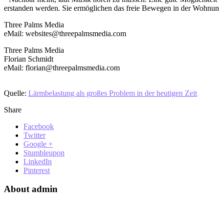
erstanden werden. Sie ermöglichen das freie Bewegen in der Wohnung
Three Palms Media
eMail: websites@threepalmsmedia.com
Three Palms Media
Florian Schmidt
eMail: florian@threepalmsmedia.com
Quelle:
Lärmbelastung als großes Problem in der heutigen Zeit
Share
Facebook
Twitter
Google +
Stumbleupon
LinkedIn
Pinterest
About admin