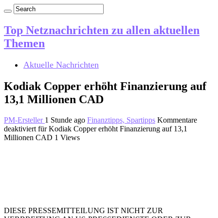
Top Netznachrichten zu allen aktuellen
Themen
Aktuelle Nachrichten
Kodiak Copper erhöht Finanzierung auf
13,1 Millionen CAD
PM-Ersteller
1 Stunde ago
Finanztipps, Spartipps
Kommentare
deaktiviert
für Kodiak Copper erhöht Finanzierung auf 13,1
Millionen CAD
1 Views
DIESE PRESSEMITTEILUNG IST NICHT ZUR