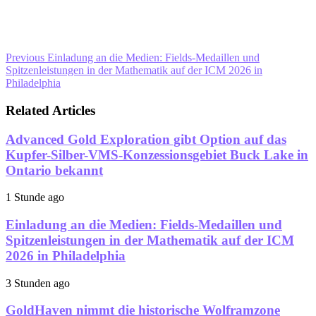
Previous
Einladung an die Medien: Fields-Medaillen und
Spitzenleistungen in der Mathematik auf der ICM 2026 in
Philadelphia
Related Articles
Advanced Gold Exploration gibt Option auf das
Kupfer-Silber-VMS-Konzessionsgebiet Buck Lake in
Ontario bekannt
1 Stunde ago
Einladung an die Medien: Fields-Medaillen und
Spitzenleistungen in der Mathematik auf der ICM
2026 in Philadelphia
3 Stunden ago
GoldHaven nimmt die historische Wolframzone