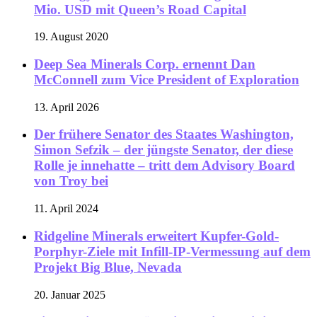
Mio. USD mit Queen’s Road Capital
19. August 2020
Deep Sea Minerals Corp. ernennt Dan
McConnell zum Vice President of Exploration
13. April 2026
Der frühere Senator des Staates Washington,
Simon Sefzik – der jüngste Senator, der diese
Rolle je innehatte – tritt dem Advisory Board
von Troy bei
11. April 2024
Ridgeline Minerals erweitert Kupfer-Gold-
Porphyr-Ziele mit Infill-IP-Vermessung auf dem
Projekt Big Blue, Nevada
20. Januar 2025