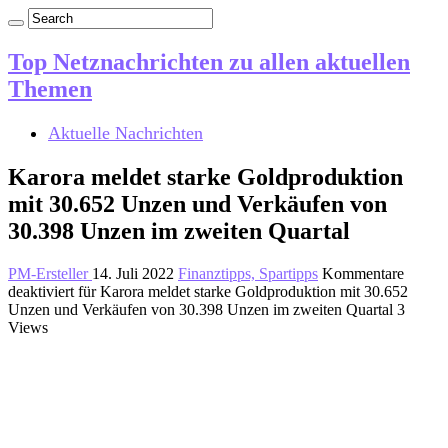
Top Netznachrichten zu allen aktuellen
Themen
Aktuelle Nachrichten
Karora meldet starke Goldproduktion
mit 30.652 Unzen und Verkäufen von
30.398 Unzen im zweiten Quartal
PM-Ersteller
14. Juli 2022
Finanztipps, Spartipps
Kommentare
deaktiviert
für Karora meldet starke Goldproduktion mit 30.652
Unzen und Verkäufen von 30.398 Unzen im zweiten Quartal
3
Views