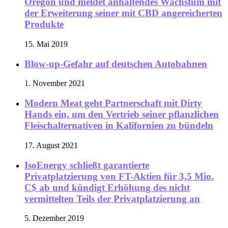
Oregon und meldet anhaltendes Wachstum mit
der Erweiterung seiner mit CBD angereicherten
Produkte
15. Mai 2019
Blow-up-Gefahr auf deutschen Autobahnen
1. November 2021
Modern Meat geht Partnerschaft mit Dirty
Hands ein, um den Vertrieb seiner pflanzlichen
Fleischalternativen in Kalifornien zu bündeln
17. August 2021
IsoEnergy schließt garantierte
Privatplatzierung von FT-Aktien für 3,5 Mio.
C$ ab und kündigt Erhöhung des nicht
vermittelten Teils der Privatplatzierung an
5. Dezember 2019