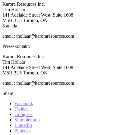
Karora Resources Inc.
Tim Hollaar
141 Adelaide Street West, Suite 1608
M5H 3L5 Toronto, ON
Kanada
email : thollaar@karoraresources.com
Pressekontakt:
Karora Resources Inc.
Tim Hollaar
141 Adelaide Street West, Suite 1608
M5H 3L5 Toronto, ON
email : thollaar@karoraresources.com
Share
Facebook
Twitter
Google +
Stumbleupon
LinkedIn
Pinterest