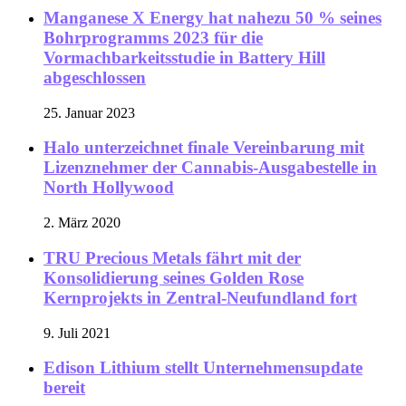
Manganese X Energy hat nahezu 50 % seines
Bohrprogramms 2023 für die
Vormachbarkeitsstudie in Battery Hill
abgeschlossen
25. Januar 2023
Halo unterzeichnet finale Vereinbarung mit
Lizenznehmer der Cannabis-Ausgabestelle in
North Hollywood
2. März 2020
TRU Precious Metals fährt mit der
Konsolidierung seines Golden Rose
Kernprojekts in Zentral-Neufundland fort
9. Juli 2021
Edison Lithium stellt Unternehmensupdate
bereit