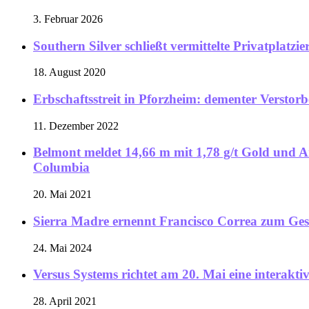
3. Februar 2026
Southern Silver schließt vermittelte Privatplat
18. August 2020
Erbschaftsstreit in Pforzheim: dementer Verstor
11. Dezember 2022
Belmont meldet 14,66 m mit 1,78 g/t Gold und An
Columbia
20. Mai 2021
Sierra Madre ernennt Francisco Correa zum Ge
24. Mai 2024
Versus Systems richtet am 20. Mai eine interakti
28. April 2021