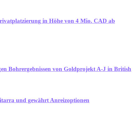
 Privatplatzierung in Höhe von 4 Mio. CAD ab
gen Bohrergebnissen von Goldprojekt A-J in British
itarra und gewährt Anreizoptionen