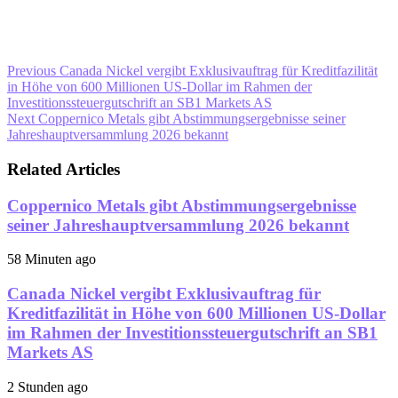
Previous
Canada Nickel vergibt Exklusivauftrag für Kreditfazilität
in Höhe von 600 Millionen US-Dollar im Rahmen der
Investitionssteuergutschrift an SB1 Markets AS
Next
Coppernico Metals gibt Abstimmungsergebnisse seiner
Jahreshauptversammlung 2026 bekannt
Related Articles
Coppernico Metals gibt Abstimmungsergebnisse
seiner Jahreshauptversammlung 2026 bekannt
58 Minuten ago
Canada Nickel vergibt Exklusivauftrag für
Kreditfazilität in Höhe von 600 Millionen US-Dollar
im Rahmen der Investitionssteuergutschrift an SB1
Markets AS
2 Stunden ago