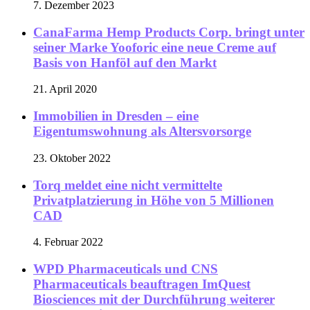
7. Dezember 2023
CanaFarma Hemp Products Corp. bringt unter
seiner Marke Yooforic eine neue Creme auf
Basis von Hanföl auf den Markt
21. April 2020
Immobilien in Dresden – eine
Eigentumswohnung als Altersvorsorge
23. Oktober 2022
Torq meldet eine nicht vermittelte
Privatplatzierung in Höhe von 5 Millionen
CAD
4. Februar 2022
WPD Pharmaceuticals und CNS
Pharmaceuticals beauftragen ImQuest
Biosciences mit der Durchführung weiterer