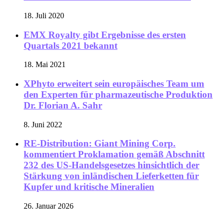
18. Juli 2020
EMX Royalty gibt Ergebnisse des ersten
Quartals 2021 bekannt
18. Mai 2021
XPhyto erweitert sein europäisches Team um
den Experten für pharmazeutische Produktion
Dr. Florian A. Sahr
8. Juni 2022
RE-Distribution: Giant Mining Corp.
kommentiert Proklamation gemäß Abschnitt
232 des US-Handelsgesetzes hinsichtlich der
Stärkung von inländischen Lieferketten für
Kupfer und kritische Mineralien
26. Januar 2026