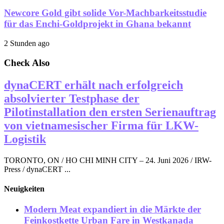
Newcore Gold gibt solide Vor-Machbarkeitsstudie
für das Enchi-Goldprojekt in Ghana bekannt
2 Stunden ago
Check Also
dynaCERT erhält nach erfolgreich
absolvierter Testphase der
Pilotinstallation den ersten Serienauftrag
von vietnamesischer Firma für LKW-
Logistik
TORONTO, ON / HO CHI MINH CITY – 24. Juni 2026 / IRW-
Press / dynaCERT ...
Neuigkeiten
Modern Meat expandiert in die Märkte der
Feinkostkette Urban Fare in Westkanada