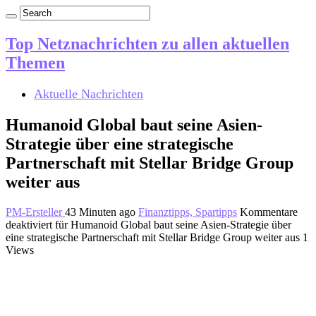
Top Netznachrichten zu allen aktuellen
Themen
Aktuelle Nachrichten
Humanoid Global baut seine Asien-
Strategie über eine strategische
Partnerschaft mit Stellar Bridge Group
weiter aus
PM-Ersteller
43 Minuten ago
Finanztipps, Spartipps
Kommentare
deaktiviert
für Humanoid Global baut seine Asien-Strategie über
eine strategische Partnerschaft mit Stellar Bridge Group weiter aus
1
Views