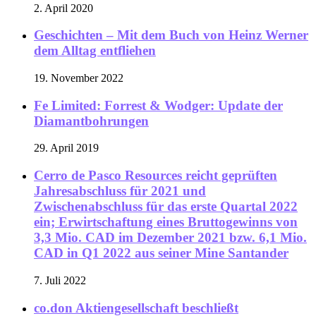
2. April 2020
Geschichten – Mit dem Buch von Heinz Werner
dem Alltag entfliehen
19. November 2022
Fe Limited: Forrest & Wodger: Update der
Diamantbohrungen
29. April 2019
Cerro de Pasco Resources reicht geprüften
Jahresabschluss für 2021 und
Zwischenabschluss für das erste Quartal 2022
ein; Erwirtschaftung eines Bruttogewinns von
3,3 Mio. CAD im Dezember 2021 bzw. 6,1 Mio.
CAD in Q1 2022 aus seiner Mine Santander
7. Juli 2022
co.don Aktiengesellschaft beschließt