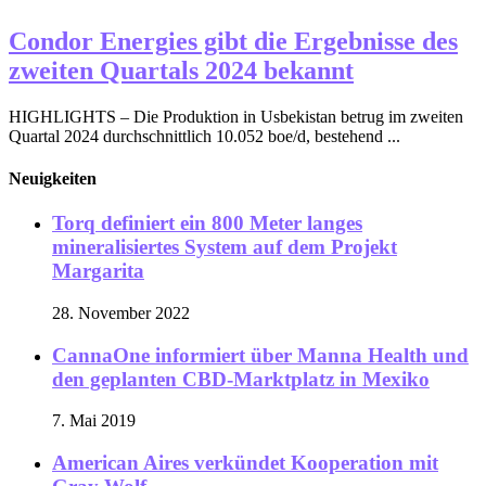
Condor Energies gibt die Ergebnisse des
zweiten Quartals 2024 bekannt
HIGHLIGHTS – Die Produktion in Usbekistan betrug im zweiten
Quartal 2024 durchschnittlich 10.052 boe/d, bestehend ...
Neuigkeiten
Torq definiert ein 800 Meter langes
mineralisiertes System auf dem Projekt
Margarita
28. November 2022
CannaOne informiert über Manna Health und
den geplanten CBD-Marktplatz in Mexiko
7. Mai 2019
American Aires verkündet Kooperation mit