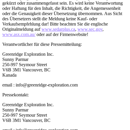
gekürzt oder zusammengefasst sein. Es wird keine Verantwortung
oder Haftung für den Inhalt, die Richtigkeit, die Angemessenheit
oder die Genauigkeit dieser Übersetzung übernommen. Aus Sicht
des Übersetzers stellt die Meldung keine Kauf- oder
Verkaufsempfehlung dar! Bitte beachten Sie die englische
Originalmeldung auf
www.sedarplus.ca
,
www.sec.gov
,
www.asx.com.au/
oder auf der Firmenwebsite!
Verantwortlicher für diese Pressemitteilung:
Greenridge Exploration Inc.
Sunny Parmar
250-997 Seymour Street
V6B 3M1 Vancouver, BC
Kanada
email : info@greenridge-exploration.com
Pressekontakt:
Greenridge Exploration Inc.
Sunny Parmar
250-997 Seymour Street
V6B 3M1 Vancouver, BC