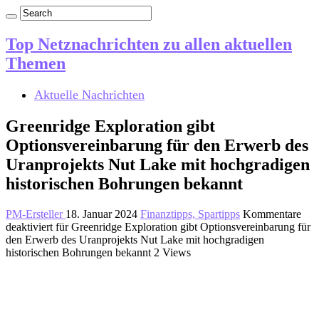
Top Netznachrichten zu allen aktuellen
Themen
Aktuelle Nachrichten
Greenridge Exploration gibt
Optionsvereinbarung für den Erwerb des
Uranprojekts Nut Lake mit hochgradigen
historischen Bohrungen bekannt
PM-Ersteller
18. Januar 2024
Finanztipps, Spartipps
Kommentare
deaktiviert
für Greenridge Exploration gibt Optionsvereinbarung für
den Erwerb des Uranprojekts Nut Lake mit hochgradigen
historischen Bohrungen bekannt
2 Views