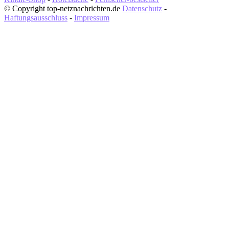
© Copyright top-netznachrichten.de
Datenschutz
-
Haftungsausschluss
-
Impressum