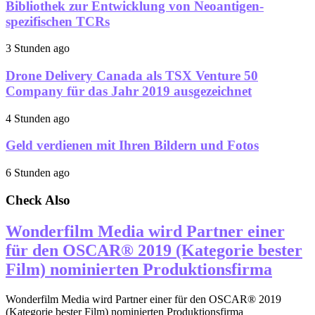
Bibliothek zur Entwicklung von Neoantigen-
spezifischen TCRs
3 Stunden ago
Drone Delivery Canada als TSX Venture 50
Company für das Jahr 2019 ausgezeichnet
4 Stunden ago
Geld verdienen mit Ihren Bildern und Fotos
6 Stunden ago
Check Also
Wonderfilm Media wird Partner einer
für den OSCAR® 2019 (Kategorie bester
Film) nominierten Produktionsfirma
Wonderfilm Media wird Partner einer für den OSCAR® 2019
(Kategorie bester Film) nominierten Produktionsfirma