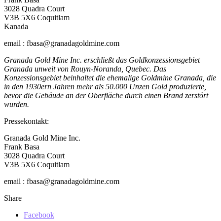
3028 Quadra Court
V3B 5X6 Coquitlam
Kanada
email : fbasa@granadagoldmine.com
Granada Gold Mine Inc. erschließt das Goldkonzessionsgebiet
Granada unweit von Rouyn-Noranda, Quebec. Das
Konzessionsgebiet beinhaltet die ehemalige Goldmine Granada, die
in den 1930ern Jahren mehr als 50.000 Unzen Gold produzierte,
bevor die Gebäude an der Oberfläche durch einen Brand zerstört
wurden.
Pressekontakt:
Granada Gold Mine Inc.
Frank Basa
3028 Quadra Court
V3B 5X6 Coquitlam
email : fbasa@granadagoldmine.com
Share
Facebook