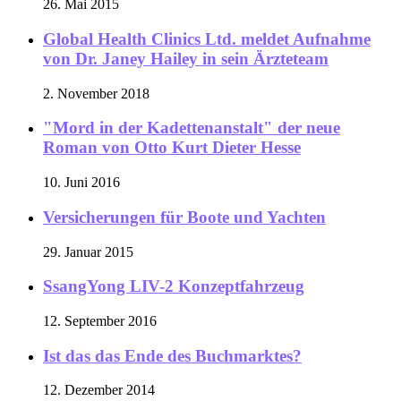
26. Mai 2015
Global Health Clinics Ltd. meldet Aufnahme
von Dr. Janey Hailey in sein Ärzteteam
2. November 2018
"Mord in der Kadettenanstalt" der neue
Roman von Otto Kurt Dieter Hesse
10. Juni 2016
Versicherungen für Boote und Yachten
29. Januar 2015
SsangYong LIV-2 Konzeptfahrzeug
12. September 2016
Ist das das Ende des Buchmarktes?
12. Dezember 2014