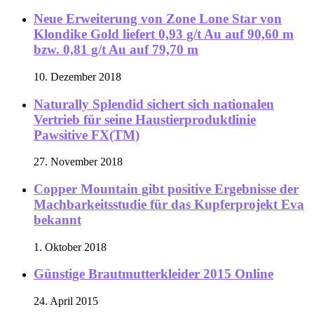
Neue Erweiterung von Zone Lone Star von
Klondike Gold liefert 0,93 g/t Au auf 90,60 m
bzw. 0,81 g/t Au auf 79,70 m
10. Dezember 2018
Naturally Splendid sichert sich nationalen
Vertrieb für seine Haustierproduktlinie
Pawsitive FX(TM)
27. November 2018
Copper Mountain gibt positive Ergebnisse der
Machbarkeitsstudie für das Kupferprojekt Eva
bekannt
1. Oktober 2018
Günstige Brautmutterkleider 2015 Online
24. April 2015