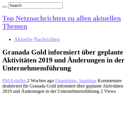
Top Netznachrichten zu allen aktuellen
Themen
Aktuelle Nachrichten
Granada Gold informiert über geplante
Aktivitäten 2019 und Änderungen in der
Unternehmensführung
PM-Ersteller
2 Wochen ago
Finanztipps, Spartipps
Kommentare
deaktiviert
für Granada Gold informiert über geplante Aktivitäten
2019 und Änderungen in der Unternehmensführung
2 Views