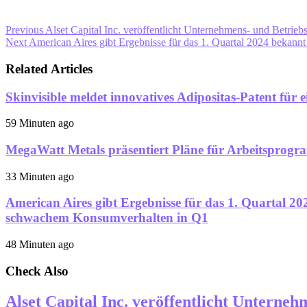
Previous
Alset Capital Inc. veröffentlicht Unternehmens- und Betrieb
Next
American Aires gibt Ergebnisse für das 1. Quartal 2024 bekann
Related Articles
Skinvisible meldet innovatives Adipositas-Patent für 
59 Minuten ago
MegaWatt Metals präsentiert Pläne für Arbeitsprogr
33 Minuten ago
American Aires gibt Ergebnisse für das 1. Quartal 2
schwachem Konsumverhalten in Q1
48 Minuten ago
Check Also
Alset Capital Inc. veröffentlicht Unterne