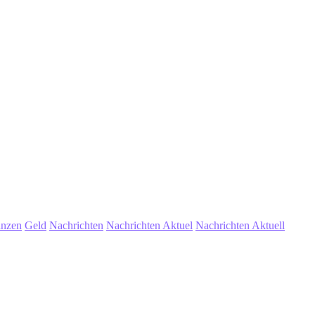
anzen
Geld
Nachrichten
Nachrichten Aktuel
Nachrichten Aktuell