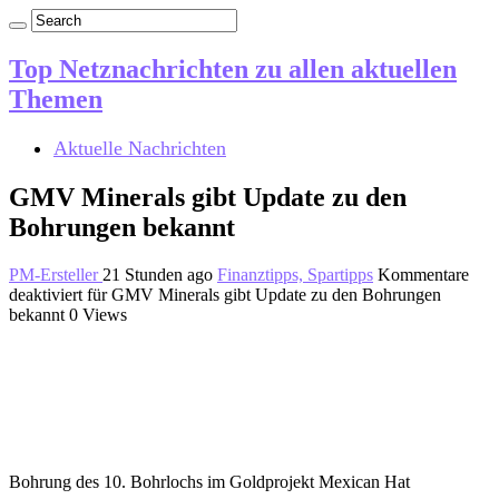
Top Netznachrichten zu allen aktuellen
Themen
Aktuelle Nachrichten
GMV Minerals gibt Update zu den
Bohrungen bekannt
PM-Ersteller
21 Stunden ago
Finanztipps, Spartipps
Kommentare
deaktiviert
für GMV Minerals gibt Update zu den Bohrungen
bekannt
0 Views
Bohrung des 10. Bohrlochs im Goldprojekt Mexican Hat