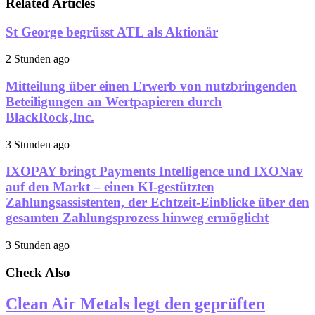
Related Articles
St George begrüsst ATL als Aktionär
2 Stunden ago
Mitteilung über einen Erwerb von nutzbringenden
Beteiligungen an Wertpapieren durch
BlackRock,Inc.
3 Stunden ago
IXOPAY bringt Payments Intelligence und IXONav
auf den Markt – einen KI-gestützten
Zahlungsassistenten, der Echtzeit-Einblicke über den
gesamten Zahlungsprozess hinweg ermöglicht
3 Stunden ago
Check Also
Clean Air Metals legt den geprüften