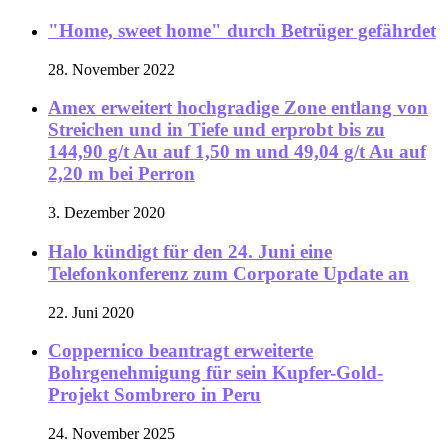
"Home, sweet home" durch Betrüger gefährdet
28. November 2022
Amex erweitert hochgradige Zone entlang von
Streichen und in Tiefe und erprobt bis zu
144,90 g/t Au auf 1,50 m und 49,04 g/t Au auf
2,20 m bei Perron
3. Dezember 2020
Halo kündigt für den 24. Juni eine
Telefonkonferenz zum Corporate Update an
22. Juni 2020
Coppernico beantragt erweiterte
Bohrgenehmigung für sein Kupfer-Gold-
Projekt Sombrero in Peru
24. November 2025