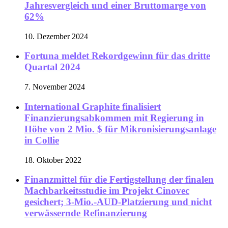
Jahresvergleich und einer Bruttomarge von
62%
10. Dezember 2024
Fortuna meldet Rekordgewinn für das dritte
Quartal 2024
7. November 2024
International Graphite finalisiert
Finanzierungsabkommen mit Regierung in
Höhe von 2 Mio. $ für Mikronisierungsanlage
in Collie
18. Oktober 2022
Finanzmittel für die Fertigstellung der finalen
Machbarkeitsstudie im Projekt Cinovec
gesichert; 3-Mio.-AUD-Platzierung und nicht
verwässernde Refinanzierung