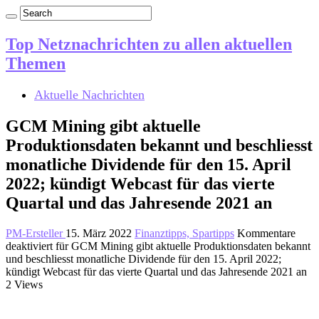
Top Netznachrichten zu allen aktuellen
Themen
Aktuelle Nachrichten
GCM Mining gibt aktuelle
Produktionsdaten bekannt und beschliesst
monatliche Dividende für den 15. April
2022; kündigt Webcast für das vierte
Quartal und das Jahresende 2021 an
PM-Ersteller
15. März 2022
Finanztipps, Spartipps
Kommentare
deaktiviert
für GCM Mining gibt aktuelle Produktionsdaten bekannt
und beschliesst monatliche Dividende für den 15. April 2022;
kündigt Webcast für das vierte Quartal und das Jahresende 2021 an
2 Views