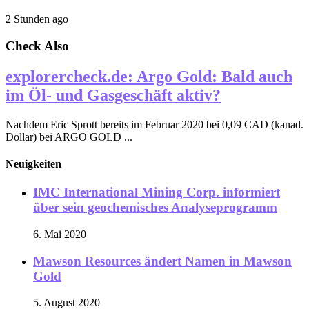
2 Stunden ago
Check Also
explorercheck.de: Argo Gold: Bald auch
im Öl- und Gasgeschäft aktiv?
Nachdem Eric Sprott bereits im Februar 2020 bei 0,09 CAD (kanad.
Dollar) bei ARGO GOLD ...
Neuigkeiten
IMC International Mining Corp. informiert
über sein geochemisches Analyseprogramm
6. Mai 2020
Mawson Resources ändert Namen in Mawson
Gold
5. August 2020