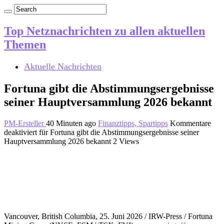
Top Netznachrichten zu allen aktuellen
Themen
Aktuelle Nachrichten
Fortuna gibt die Abstimmungsergebnisse
seiner Hauptversammlung 2026 bekannt
PM-Ersteller
40 Minuten ago
Finanztipps, Spartipps
Kommentare
deaktiviert
für Fortuna gibt die Abstimmungsergebnisse seiner
Hauptversammlung 2026 bekannt
2 Views
Vancouver, British Columbia, 25. Juni 2026 / IRW-Press / Fortuna