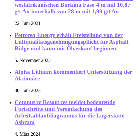
westafrikanischen Burkina Faso 4 m mit 10,87
g/t Au innerhalb von 28 m mit 1,90 g/t Au
22. Juni 2021
Petroteq Energy erhält Freistellung von der
Luftqualitätsgenehmigungspflicht für Asphalt
Ridge und kann mit Ölverkauf beginnen
5. November 2023
Alpha Lithium kommentiert Unterstützung der
Aktionäre
30. Juni 2023
Commerce Resources meldet bedeutende
Fortschritte und Vereinfachung des
Arbeitsablaufdiagramms für die Lagerstätte
Ashram
4. März 2024