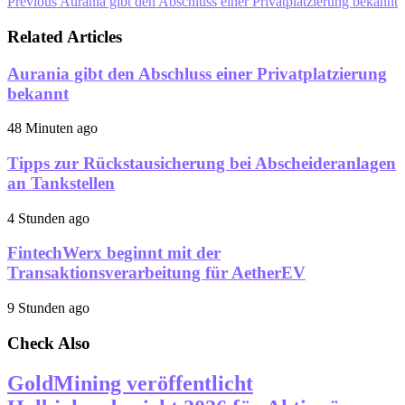
Previous
Aurania gibt den Abschluss einer Privatplatzierung bekannt
Related Articles
Aurania gibt den Abschluss einer Privatplatzierung
bekannt
48 Minuten ago
Tipps zur Rückstausicherung bei Abscheideranlagen
an Tankstellen
4 Stunden ago
FintechWerx beginnt mit der
Transaktionsverarbeitung für AetherEV
9 Stunden ago
Check Also
GoldMining veröffentlicht