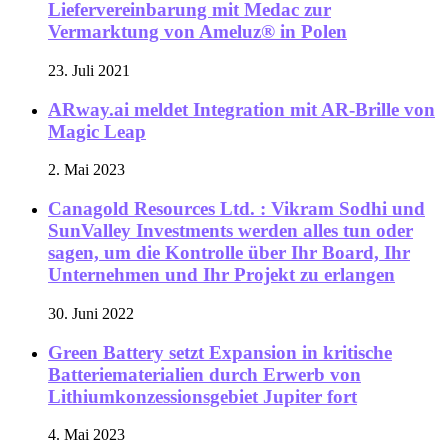
Liefervereinbarung mit Medac zur
Vermarktung von Ameluz® in Polen
23. Juli 2021
ARway.ai meldet Integration mit AR-Brille von
Magic Leap
2. Mai 2023
Canagold Resources Ltd. : Vikram Sodhi und
SunValley Investments werden alles tun oder
sagen, um die Kontrolle über Ihr Board, Ihr
Unternehmen und Ihr Projekt zu erlangen
30. Juni 2022
Green Battery setzt Expansion in kritische
Batteriematerialien durch Erwerb von
Lithiumkonzessionsgebiet Jupiter fort
4. Mai 2023