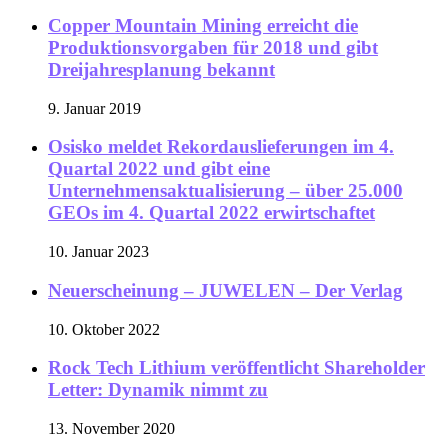
Copper Mountain Mining erreicht die
Produktionsvorgaben für 2018 und gibt
Dreijahresplanung bekannt
9. Januar 2019
Osisko meldet Rekordauslieferungen im 4.
Quartal 2022 und gibt eine
Unternehmensaktualisierung – über 25.000
GEOs im 4. Quartal 2022 erwirtschaftet
10. Januar 2023
Neuerscheinung – JUWELEN – Der Verlag
10. Oktober 2022
Rock Tech Lithium veröffentlicht Shareholder
Letter: Dynamik nimmt zu
13. November 2020