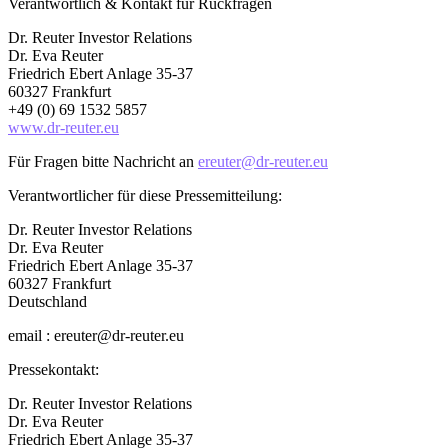
Verantwortlich & Kontakt für Rückfragen
Dr. Reuter Investor Relations
Dr. Eva Reuter
Friedrich Ebert Anlage 35-37
60327 Frankfurt
+49 (0) 69 1532 5857
www.dr-reuter.eu
Für Fragen bitte Nachricht an
ereuter@dr-reuter.eu
Verantwortlicher für diese Pressemitteilung:
Dr. Reuter Investor Relations
Dr. Eva Reuter
Friedrich Ebert Anlage 35-37
60327 Frankfurt
Deutschland
email : ereuter@dr-reuter.eu
Pressekontakt:
Dr. Reuter Investor Relations
Dr. Eva Reuter
Friedrich Ebert Anlage 35-37