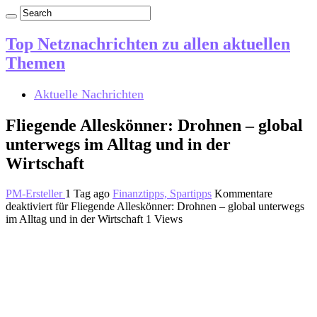
Top Netznachrichten zu allen aktuellen
Themen
Aktuelle Nachrichten
Fliegende Alleskönner: Drohnen – global
unterwegs im Alltag und in der
Wirtschaft
PM-Ersteller
1 Tag ago
Finanztipps, Spartipps
Kommentare
deaktiviert
für Fliegende Alleskönner: Drohnen – global unterwegs
im Alltag und in der Wirtschaft
1 Views