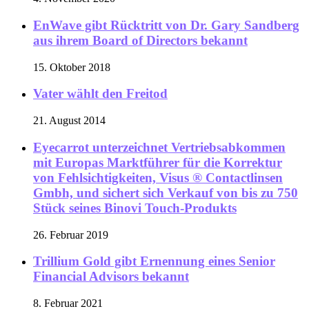
EnWave gibt Rücktritt von Dr. Gary Sandberg
aus ihrem Board of Directors bekannt
15. Oktober 2018
Vater wählt den Freitod
21. August 2014
Eyecarrot unterzeichnet Vertriebsabkommen
mit Europas Marktführer für die Korrektur
von Fehlsichtigkeiten, Visus ® Contactlinsen
Gmbh, und sichert sich Verkauf von bis zu 750
Stück seines Binovi Touch-Produkts
26. Februar 2019
Trillium Gold gibt Ernennung eines Senior
Financial Advisors bekannt
8. Februar 2021