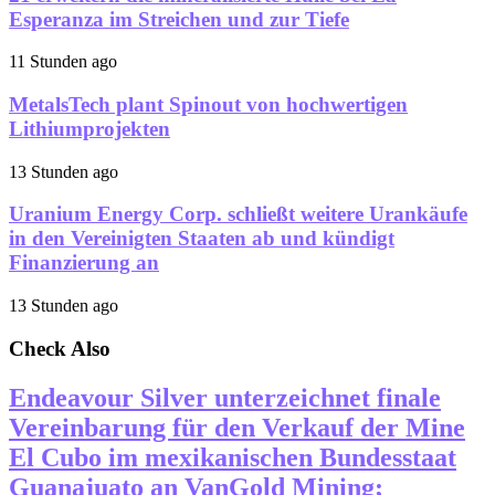
Esperanza im Streichen und zur Tiefe
11 Stunden ago
MetalsTech plant Spinout von hochwertigen
Lithiumprojekten
13 Stunden ago
Uranium Energy Corp. schließt weitere Urankäufe
in den Vereinigten Staaten ab und kündigt
Finanzierung an
13 Stunden ago
Check Also
Endeavour Silver unterzeichnet finale
Vereinbarung für den Verkauf der Mine
El Cubo im mexikanischen Bundesstaat
Guanajuato an VanGold Mining;