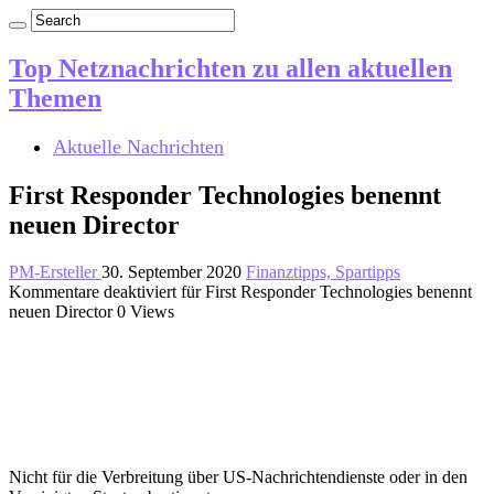
Top Netznachrichten zu allen aktuellen
Themen
Aktuelle Nachrichten
First Responder Technologies benennt
neuen Director
PM-Ersteller
30. September 2020
Finanztipps, Spartipps
Kommentare deaktiviert
für First Responder Technologies benennt
neuen Director
0 Views
Nicht für die Verbreitung über US-Nachrichtendienste oder in den