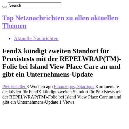
Top Netznachrichten zu allen aktuellen
Themen
Aktuelle Nachrichten
FendX kündigt zweiten Standort für
Praxistests mit der REPELWRAP(TM)-
Folie bei Island View Place Care an und
gibt ein Unternehmens-Update
PM-Ersteller
3 Wochen ago
Finanztipps, Spartipps
Kommentare
deaktiviert
für FendX kündigt zweiten Standort für Praxistests mit
der REPELWRAP(TM)-Folie bei Island View Place Care an und
gibt ein Unternehmens-Update
1 Views