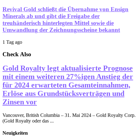
Revival Gold schließt die Übernahme von Ensign
Minerals ab und gibt die Freigabe der
treuhänderisch hinterlegten Mittel sowie die
Umwandlung der Zeichnungsscheine bekannt
1 Tag ago
Check Also
Gold Royalty legt aktualisierte Prognose
mit einem weiteren 27%igen Anstieg der
für 2024 erwarteten Gesamteinnahmen,
Erlöse aus Grundstücksverträgen und
Zinsen vor
Vancouver, British Columbia – 31. Mai 2024 – Gold Royalty Corp.
(Gold Royalty oder das ...
Neuigkeiten