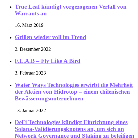
True Leaf kündigt vorgezogenen Verfall von
Warrants an
16. März 2019
Grillen wieder voll im Trend
2. Dezember 2022
F.L.A.B – Fly Like A Bird
3. Februar 2023
Water Ways Technologies erwirbt die Mehrheit
der Aktien von Hidrotop – einem chilenischen
Bewässerungsunternehmen
13. Januar 2022
DeFi Technologies kündigt Einrichtung eines
Solana-Validierungsknotens an, um sich an
Network Governance und Staking zu beteiligen