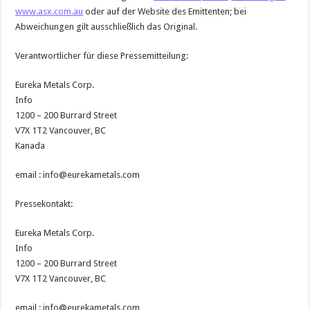
www.asx.com.au
oder auf der Website des Emittenten; bei
Abweichungen gilt ausschließlich das Original.
Verantwortlicher für diese Pressemitteilung:
Eureka Metals Corp.
Info
1200 – 200 Burrard Street
V7X 1T2 Vancouver, BC
Kanada
email : info@eurekametals.com
Pressekontakt:
Eureka Metals Corp.
Info
1200 – 200 Burrard Street
V7X 1T2 Vancouver, BC
email : info@eurekametals.com