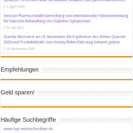
1. April 2022
Innocan Pharma meldet Einreichung von internationaler Patentanmeldung
für topische Behandlung von Diabetes-Symptomen
10. Juli 2021
Grande West wird am 23. November die Ergebnisse des dritten Quartals
2020 und Produktdetails zum Vicinity Elektrofahrzeug bekannt geben
16. November 2020
Empfehlungen
Geld sparen!
Häufige Suchbegriffe
www top-netznachrichten de