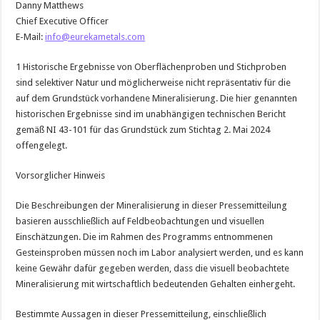
Danny Matthews
Chief Executive Officer
E-Mail:
info@eurekametals.com
1 Historische Ergebnisse von Oberflächenproben und Stichproben
sind selektiver Natur und möglicherweise nicht repräsentativ für die
auf dem Grundstück vorhandene Mineralisierung. Die hier genannten
historischen Ergebnisse sind im unabhängigen technischen Bericht
gemäß NI 43-101 für das Grundstück zum Stichtag 2. Mai 2024
offengelegt.
Vorsorglicher Hinweis
Die Beschreibungen der Mineralisierung in dieser Pressemitteilung
basieren ausschließlich auf Feldbeobachtungen und visuellen
Einschätzungen. Die im Rahmen des Programms entnommenen
Gesteinsproben müssen noch im Labor analysiert werden, und es kann
keine Gewähr dafür gegeben werden, dass die visuell beobachtete
Mineralisierung mit wirtschaftlich bedeutenden Gehalten einhergeht.
Bestimmte Aussagen in dieser Pressemitteilung, einschließlich