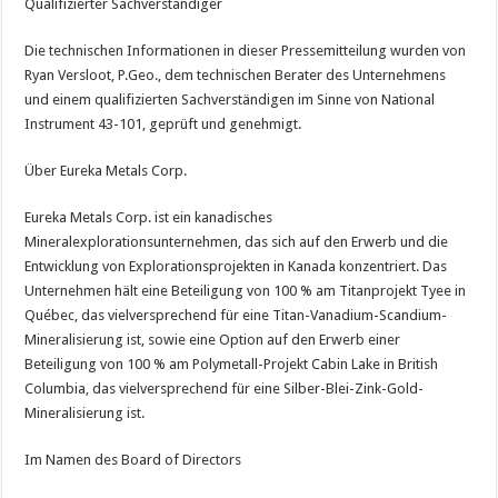
Qualifizierter Sachverständiger
Die technischen Informationen in dieser Pressemitteilung wurden von
Ryan Versloot, P.Geo., dem technischen Berater des Unternehmens
und einem qualifizierten Sachverständigen im Sinne von National
Instrument 43-101, geprüft und genehmigt.
Über Eureka Metals Corp.
Eureka Metals Corp. ist ein kanadisches
Mineralexplorationsunternehmen, das sich auf den Erwerb und die
Entwicklung von Explorationsprojekten in Kanada konzentriert. Das
Unternehmen hält eine Beteiligung von 100 % am Titanprojekt Tyee in
Québec, das vielversprechend für eine Titan-Vanadium-Scandium-
Mineralisierung ist, sowie eine Option auf den Erwerb einer
Beteiligung von 100 % am Polymetall-Projekt Cabin Lake in British
Columbia, das vielversprechend für eine Silber-Blei-Zink-Gold-
Mineralisierung ist.
Im Namen des Board of Directors