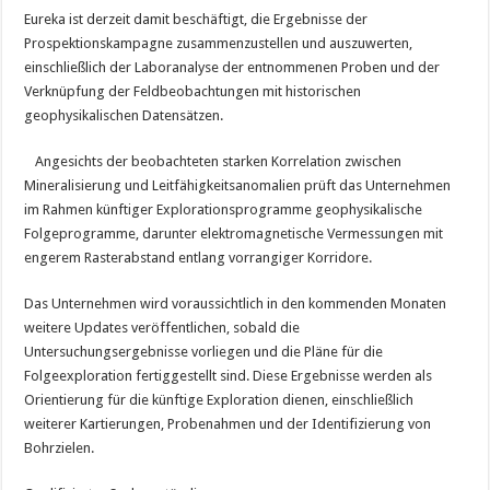
Eureka ist derzeit damit beschäftigt, die Ergebnisse der
Prospektionskampagne zusammenzustellen und auszuwerten,
einschließlich der Laboranalyse der entnommenen Proben und der
Verknüpfung der Feldbeobachtungen mit historischen
geophysikalischen Datensätzen.
Angesichts der beobachteten starken Korrelation zwischen
Mineralisierung und Leitfähigkeitsanomalien prüft das Unternehmen
im Rahmen künftiger Explorationsprogramme geophysikalische
Folgeprogramme, darunter elektromagnetische Vermessungen mit
engerem Rasterabstand entlang vorrangiger Korridore.
Das Unternehmen wird voraussichtlich in den kommenden Monaten
weitere Updates veröffentlichen, sobald die
Untersuchungsergebnisse vorliegen und die Pläne für die
Folgeexploration fertiggestellt sind. Diese Ergebnisse werden als
Orientierung für die künftige Exploration dienen, einschließlich
weiterer Kartierungen, Probenahmen und der Identifizierung von
Bohrzielen.