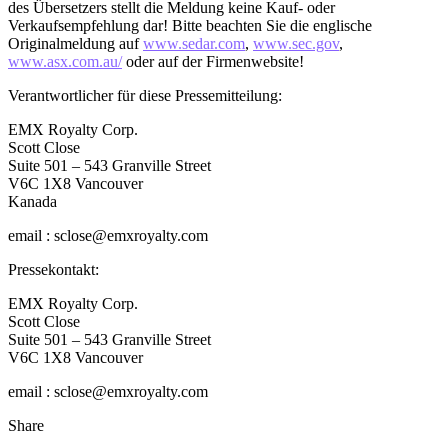
des Übersetzers stellt die Meldung keine Kauf- oder
Verkaufsempfehlung dar! Bitte beachten Sie die englische
Originalmeldung auf
www.sedar.com
,
www.sec.gov
,
www.asx.com.au/
oder auf der Firmenwebsite!
Verantwortlicher für diese Pressemitteilung:
EMX Royalty Corp.
Scott Close
Suite 501 – 543 Granville Street
V6C 1X8 Vancouver
Kanada
email : sclose@emxroyalty.com
Pressekontakt:
EMX Royalty Corp.
Scott Close
Suite 501 – 543 Granville Street
V6C 1X8 Vancouver
email : sclose@emxroyalty.com
Share