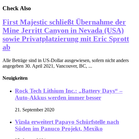
Check Also
First Majestic schließt Übernahme der
Mine Jerritt Canyon in Nevada (USA)
sowie Privatplatzierung mit Eric Sprott
ab
Alle Beträge sind in US-Dollar ausgewiesen, sofern nicht anders
angegeben 30. April 2021, Vancouver, BC, ...
Neuigkeiten
Rock Tech Lithium Inc.: „Battery Days“ –
Auto-Akkus werden immer besser
21. September 2020
Vizsla erweitert Papayo Schürfstelle nach
Süden im Panuco Projekt, Mexiko