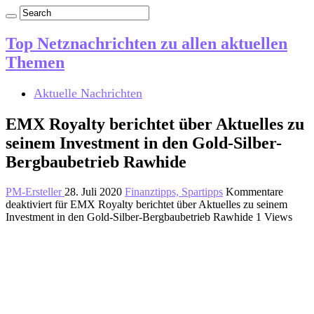
Top Netznachrichten zu allen aktuellen
Themen
Aktuelle Nachrichten
EMX Royalty berichtet über Aktuelles zu
seinem Investment in den Gold-Silber-
Bergbaubetrieb Rawhide
PM-Ersteller
28. Juli 2020
Finanztipps, Spartipps
Kommentare
deaktiviert
für EMX Royalty berichtet über Aktuelles zu seinem
Investment in den Gold-Silber-Bergbaubetrieb Rawhide
1 Views