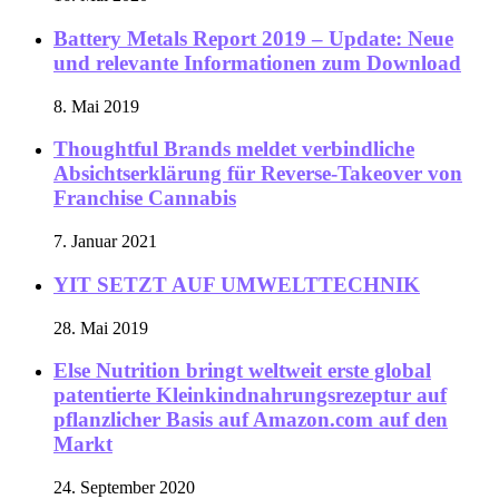
Battery Metals Report 2019 – Update: Neue
und relevante Informationen zum Download
8. Mai 2019
Thoughtful Brands meldet verbindliche
Absichtserklärung für Reverse-Takeover von
Franchise Cannabis
7. Januar 2021
YIT SETZT AUF UMWELTTECHNIK
28. Mai 2019
Else Nutrition bringt weltweit erste global
patentierte Kleinkindnahrungsrezeptur auf
pflanzlicher Basis auf Amazon.com auf den
Markt
24. September 2020