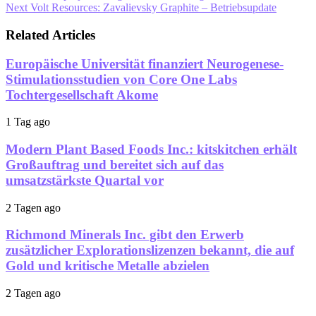
Next
Volt Resources: Zavalievsky Graphite – Betriebsupdate
Related Articles
Europäische Universität finanziert Neurogenese-
Stimulationsstudien von Core One Labs
Tochtergesellschaft Akome
1 Tag ago
Modern Plant Based Foods Inc.: kitskitchen erhält
Großauftrag und bereitet sich auf das
umsatzstärkste Quartal vor
2 Tagen ago
Richmond Minerals Inc. gibt den Erwerb
zusätzlicher Explorationslizenzen bekannt, die auf
Gold und kritische Metalle abzielen
2 Tagen ago