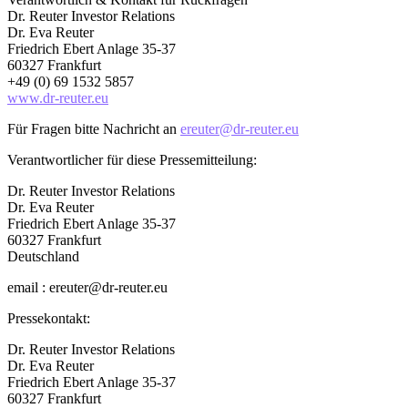
Dr. Reuter Investor Relations
Dr. Eva Reuter
Friedrich Ebert Anlage 35-37
60327 Frankfurt
+49 (0) 69 1532 5857
www.dr-reuter.eu
Für Fragen bitte Nachricht an
ereuter@dr-reuter.eu
Verantwortlicher für diese Pressemitteilung:
Dr. Reuter Investor Relations
Dr. Eva Reuter
Friedrich Ebert Anlage 35-37
60327 Frankfurt
Deutschland
email : ereuter@dr-reuter.eu
Pressekontakt:
Dr. Reuter Investor Relations
Dr. Eva Reuter
Friedrich Ebert Anlage 35-37
60327 Frankfurt