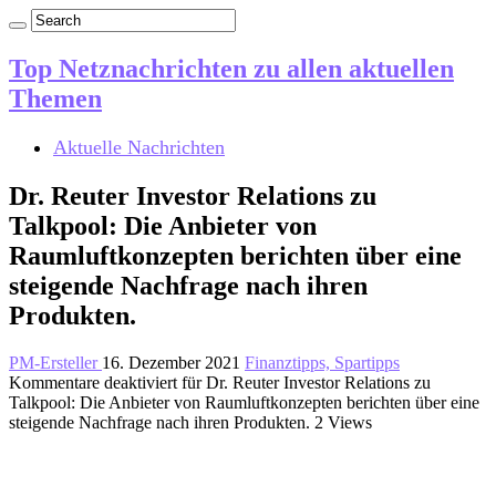
Top Netznachrichten zu allen aktuellen
Themen
Aktuelle Nachrichten
Dr. Reuter Investor Relations zu
Talkpool: Die Anbieter von
Raumluftkonzepten berichten über eine
steigende Nachfrage nach ihren
Produkten.
PM-Ersteller
16. Dezember 2021
Finanztipps, Spartipps
Kommentare deaktiviert
für Dr. Reuter Investor Relations zu
Talkpool: Die Anbieter von Raumluftkonzepten berichten über eine
steigende Nachfrage nach ihren Produkten.
2 Views