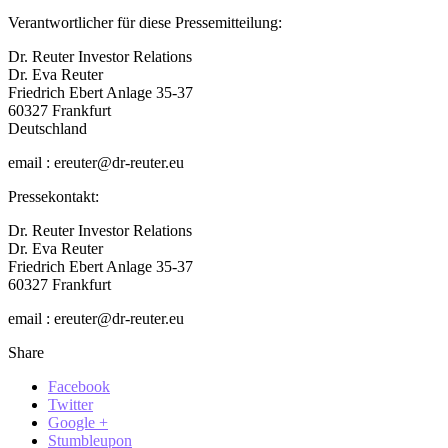
Verantwortlicher für diese Pressemitteilung:
Dr. Reuter Investor Relations
Dr. Eva Reuter
Friedrich Ebert Anlage 35-37
60327 Frankfurt
Deutschland
email : ereuter@dr-reuter.eu
Pressekontakt:
Dr. Reuter Investor Relations
Dr. Eva Reuter
Friedrich Ebert Anlage 35-37
60327 Frankfurt
email : ereuter@dr-reuter.eu
Share
Facebook
Twitter
Google +
Stumbleupon