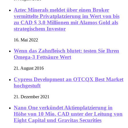
Aztec Minerals meldet über einen Broker
vermittelte Privatplatzierung im Wert von bis
zu CAD $ 3,0 Millionen mit Alamos Gold als
strategischem Investor
16. Mai 2022
Wenn das Zahnfleisch blutet: testen Sie Ihren
Omega-3 Fettsäure Wert
21. August 2016
Cypress Development an OTCQX Best Market
hochgestuft
21. Dezember 2021
Nano One verkündet Aktienplatzierung in
Höhe von 10 Mio. CAD unter der Leitung von
Eight Capital und Gravitas Securities