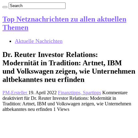
Top Netznachrichten zu allen aktuellen
Themen
Aktuelle Nachrichten
Dr. Reuter Investor Relations:
Modernität in Tradition: Artnet, IBM
und Volkswagen zeigen, wie Unternehmen
altbekanntes neu erfinden
PM-Ersteller
19. April 2022
Finanztipps, Spartipps
Kommentare
deaktiviert
für Dr. Reuter Investor Relations: Modernität in
Tradition: Artnet, IBM und Volkswagen zeigen, wie Unternehmen
altbekanntes neu erfinden
1 Views