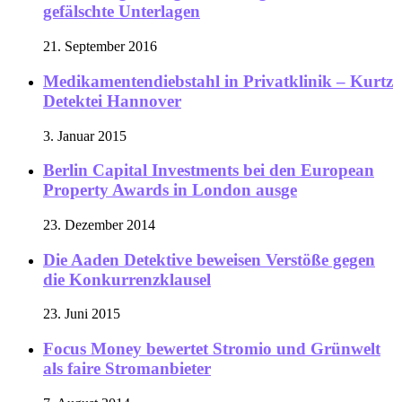
gefälschte Unterlagen
21. September 2016
Medikamentendiebstahl in Privatklinik – Kurtz
Detektei Hannover
3. Januar 2015
Berlin Capital Investments bei den European
Property Awards in London ausge
23. Dezember 2014
Die Aaden Detektive beweisen Verstöße gegen
die Konkurrenzklausel
23. Juni 2015
Focus Money bewertet Stromio und Grünwelt
als faire Stromanbieter