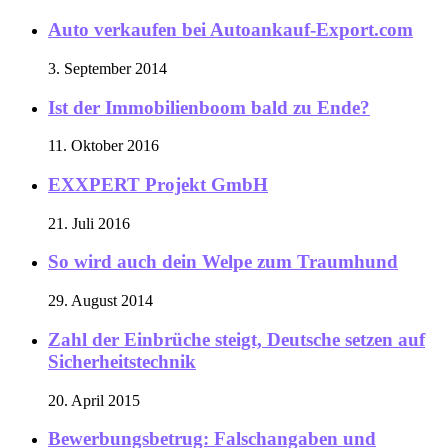
Auto verkaufen bei Autoankauf-Export.com
3. September 2014
Ist der Immobilienboom bald zu Ende?
11. Oktober 2016
EXXPERT Projekt GmbH
21. Juli 2016
So wird auch dein Welpe zum Traumhund
29. August 2014
Zahl der Einbrüche steigt, Deutsche setzen auf
Sicherheitstechnik
20. April 2015
Bewerbungsbetrug: Falschangaben und