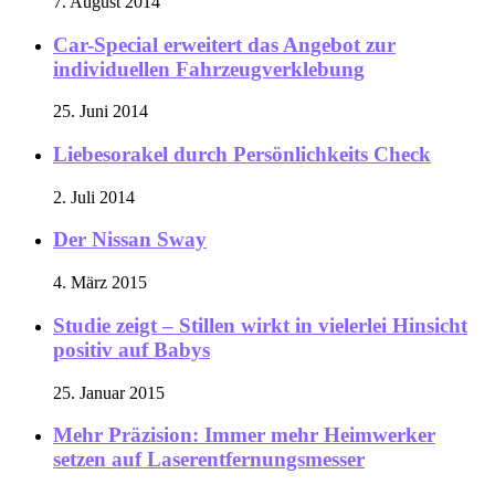
7. August 2014
Car-Special erweitert das Angebot zur
individuellen Fahrzeugverklebung
25. Juni 2014
Liebesorakel durch Persönlichkeits Check
2. Juli 2014
Der Nissan Sway
4. März 2015
Studie zeigt – Stillen wirkt in vielerlei Hinsicht
positiv auf Babys
25. Januar 2015
Mehr Präzision: Immer mehr Heimwerker
setzen auf Laserentfernungsmesser