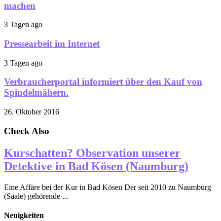
machen
3 Tagen ago
Pressearbeit im Internet
3 Tagen ago
Verbraucherportal informiert über den Kauf von
Spindelmähern.
26. Oktober 2016
Check Also
Kurschatten? Observation unserer
Detektive in Bad Kösen (Naumburg)
Eine Affäre bei der Kur in Bad Kösen Der seit 2010 zu Naumburg
(Saale) gehörende ...
Neuigkeiten