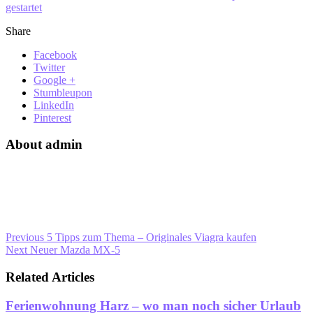
gestartet
Share
Facebook
Twitter
Google +
Stumbleupon
LinkedIn
Pinterest
About admin
Previous
5 Tipps zum Thema – Originales Viagra kaufen
Next
Neuer Mazda MX-5
Related Articles
Ferienwohnung Harz – wo man noch sicher Urlaub