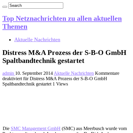
Top Netznachrichten zu allen aktuellen
Themen
Aktuelle Nachrichten
Distress M&A Prozess der S-B-O GmbH
Spaltbandtechnik gestartet
admin
10. September 2014
Aktuelle Nachrichten
Kommentare
deaktiviert
für Distress M&A Prozess der S-B-O GmbH
Spaltbandtechnik gestartet
1 Views
Die
SMC Management GmbH
(SMC) aus Meerbusch wurde vom