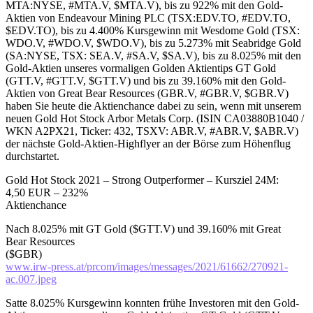
MTA:NYSE, #MTA.V, $MTA.V), bis zu 922% mit den Gold-
Aktien von Endeavour Mining PLC (TSX:EDV.TO, #EDV.TO,
$EDV.TO), bis zu 4.400% Kursgewinn mit Wesdome Gold (TSX:
WDO.V, #WDO.V, $WDO.V), bis zu 5.273% mit Seabridge Gold
(SA:NYSE, TSX: SEA.V, #SA.V, $SA.V), bis zu 8.025% mit den
Gold-Aktien unseres vormaligen Golden Aktientips GT Gold
(GTT.V, #GTT.V, $GTT.V) und bis zu 39.160% mit den Gold-
Aktien von Great Bear Resources (GBR.V, #GBR.V, $GBR.V)
haben Sie heute die Aktienchance dabei zu sein, wenn mit unserem
neuen Gold Hot Stock Arbor Metals Corp. (ISIN CA03880B1040 /
WKN A2PX21, Ticker: 432, TSXV: ABR.V, #ABR.V, $ABR.V)
der nächste Gold-Aktien-Highflyer an der Börse zum Höhenflug
durchstartet.
Gold Hot Stock 2021 – Strong Outperformer – Kursziel 24M:
4,50 EUR – 232%
Aktienchance
Nach 8.025% mit GT Gold ($GTT.V) und 39.160% mit Great
Bear Resources
($GBR)
www.irw-press.at/prcom/images/messages/2021/61662/270921-
ac.007.jpeg
Satte 8.025% Kursgewinn konnten frühe Investoren mit den Gold-