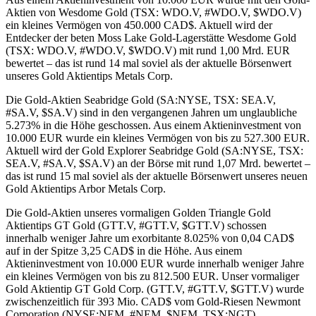
Aktien von Wesdome Gold (TSX: WDO.V, #WDO.V, $WDO.V)
ein kleines Vermögen von 450.000 CAD$. Aktuell wird der
Entdecker der beten Moss Lake Gold-Lagerstätte Wesdome Gold
(TSX: WDO.V, #WDO.V, $WDO.V) mit rund 1,00 Mrd. EUR
bewertet – das ist rund 14 mal soviel als der aktuelle Börsenwert
unseres Gold Aktientips Metals Corp.
Die Gold-Aktien Seabridge Gold (SA:NYSE, TSX: SEA.V,
#SA.V, $SA.V) sind in den vergangenen Jahren um unglaubliche
5.273% in die Höhe geschossen. Aus einem Aktieninvestment von
10.000 EUR wurde ein kleines Vermögen von bis zu 527.300 EUR.
Aktuell wird der Gold Explorer Seabridge Gold (SA:NYSE, TSX:
SEA.V, #SA.V, $SA.V) an der Börse mit rund 1,07 Mrd. bewertet –
das ist rund 15 mal soviel als der aktuelle Börsenwert unseres neuen
Gold Aktientips Arbor Metals Corp.
Die Gold-Aktien unseres vormaligen Golden Triangle Gold
Aktientips GT Gold (GTT.V, #GTT.V, $GTT.V) schossen
innerhalb weniger Jahre um exorbitante 8.025% von 0,04 CAD$
auf in der Spitze 3,25 CAD$ in die Höhe. Aus einem
Aktieninvestment von 10.000 EUR wurde innerhalb weniger Jahre
ein kleines Vermögen von bis zu 812.500 EUR. Unser vormaliger
Gold Aktientip GT Gold Corp. (GTT.V, #GTT.V, $GTT.V) wurde
zwischenzeitlich für 393 Mio. CAD$ vom Gold-Riesen Newmont
Corporation (NYSE:NEM, #NEM, $NEM, TSX:NGT)