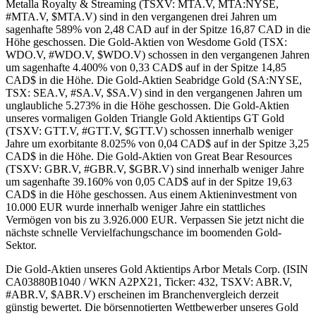
Metalla Royalty & Streaming (TSXV: MTA.V, MTA:NYSE,
#MTA.V, $MTA.V) sind in den vergangenen drei Jahren um
sagenhafte 589% von 2,48 CAD auf in der Spitze 16,87 CAD in die
Höhe geschossen. Die Gold-Aktien von Wesdome Gold (TSX:
WDO.V, #WDO.V, $WDO.V) schossen in den vergangenen Jahren
um sagenhafte 4.400% von 0,33 CAD$ auf in der Spitze 14,85
CAD$ in die Höhe. Die Gold-Aktien Seabridge Gold (SA:NYSE,
TSX: SEA.V, #SA.V, $SA.V) sind in den vergangenen Jahren um
unglaubliche 5.273% in die Höhe geschossen. Die Gold-Aktien
unseres vormaligen Golden Triangle Gold Aktientips GT Gold
(TSXV: GTT.V, #GTT.V, $GTT.V) schossen innerhalb weniger
Jahre um exorbitante 8.025% von 0,04 CAD$ auf in der Spitze 3,25
CAD$ in die Höhe. Die Gold-Aktien von Great Bear Resources
(TSXV: GBR.V, #GBR.V, $GBR.V) sind innerhalb weniger Jahre
um sagenhafte 39.160% von 0,05 CAD$ auf in der Spitze 19,63
CAD$ in die Höhe geschossen. Aus einem Aktieninvestment von
10.000 EUR wurde innerhalb weniger Jahre ein stattliches
Vermögen von bis zu 3.926.000 EUR. Verpassen Sie jetzt nicht die
nächste schnelle Vervielfachungschance im boomenden Gold-
Sektor.
Die Gold-Aktien unseres Gold Aktientips Arbor Metals Corp. (ISIN
CA03880B1040 / WKN A2PX21, Ticker: 432, TSXV: ABR.V,
#ABR.V, $ABR.V) erscheinen im Branchenvergleich derzeit
günstig bewertet. Die börsennotierten Wettbewerber unseres Gold