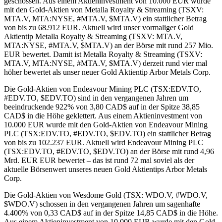
geschossen. Aus einem Aktieninvestment von 10.000 EUR wurde
mit den Gold-Aktien von Metalla Royalty & Streaming (TSXV:
MTA.V, MTA:NYSE, #MTA.V, $MTA.V) ein stattlicher Betrag
von bis zu 68.912 EUR. Aktuell wird unser vormaliger Gold
Aktientip Metalla Royalty & Streaming (TSXV: MTA.V,
MTA:NYSE, #MTA.V, $MTA.V) an der Börse mit rund 257 Mio.
EUR bewertet. Damit ist Metalla Royalty & Streaming (TSXV:
MTA.V, MTA:NYSE, #MTA.V, $MTA.V) derzeit rund vier mal
höher bewertet als unser neuer Gold Aktientip Arbor Metals Corp.
Die Gold-Aktien von Endeavour Mining PLC (TSX:EDV.TO,
#EDV.TO, $EDV.TO) sind in den vergangenen Jahren um
beeindruckende 922% von 3,80 CAD$ auf in der Spitze 38,85
CAD$ in die Höhe geklettert. Aus einem Aktieninvestment von
10.000 EUR wurde mit den Gold-Aktien von Endeavour Mining
PLC (TSX:EDV.TO, #EDV.TO, $EDV.TO) ein stattlicher Betrag
von bis zu 102.237 EUR. Aktuell wird Endeavour Mining PLC
(TSX:EDV.TO, #EDV.TO, $EDV.TO) an der Börse mit rund 4,96
Mrd. EUR EUR bewertet – das ist rund 72 mal soviel als der
aktuelle Börsenwert unseres neuen Gold Aktientips Arbor Metals
Corp.
Die Gold-Aktien von Wesdome Gold (TSX: WDO.V, #WDO.V,
$WDO.V) schossen in den vergangenen Jahren um sagenhafte
4.400% von 0,33 CAD$ auf in der Spitze 14,85 CAD$ in die Höhe.
Aus einem Aktieninvestment von 10.000 EUR wurde mit den Gold-