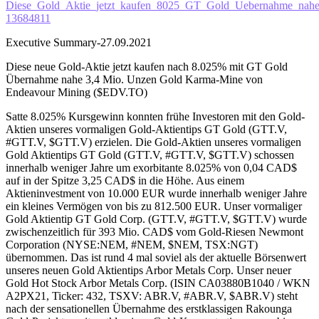
Diese_Gold_Aktie_jetzt_kaufen_8025_GT_Gold_Uebernahme_na
13684811
Executive Summary-27.09.2021
Diese neue Gold-Aktie jetzt kaufen nach 8.025% mit GT Gold
Übernahme nahe 3,4 Mio. Unzen Gold Karma-Mine von
Endeavour Mining ($EDV.TO)
Satte 8.025% Kursgewinn konnten frühe Investoren mit den Gold-
Aktien unseres vormaligen Gold-Aktientips GT Gold (GTT.V,
#GTT.V, $GTT.V) erzielen. Die Gold-Aktien unseres vormaligen
Gold Aktientips GT Gold (GTT.V, #GTT.V, $GTT.V) schossen
innerhalb weniger Jahre um exorbitante 8.025% von 0,04 CAD$
auf in der Spitze 3,25 CAD$ in die Höhe. Aus einem
Aktieninvestment von 10.000 EUR wurde innerhalb weniger Jahre
ein kleines Vermögen von bis zu 812.500 EUR. Unser vormaliger
Gold Aktientip GT Gold Corp. (GTT.V, #GTT.V, $GTT.V) wurde
zwischenzeitlich für 393 Mio. CAD$ vom Gold-Riesen Newmont
Corporation (NYSE:NEM, #NEM, $NEM, TSX:NGT)
übernommen. Das ist rund 4 mal soviel als der aktuelle Börsenwert
unseres neuen Gold Aktientips Arbor Metals Corp. Unser neuer
Gold Hot Stock Arbor Metals Corp. (ISIN CA03880B1040 / WKN
A2PX21, Ticker: 432, TSXV: ABR.V, #ABR.V, $ABR.V) steht
nach der sensationellen Übernahme des erstklassigen Rakounga