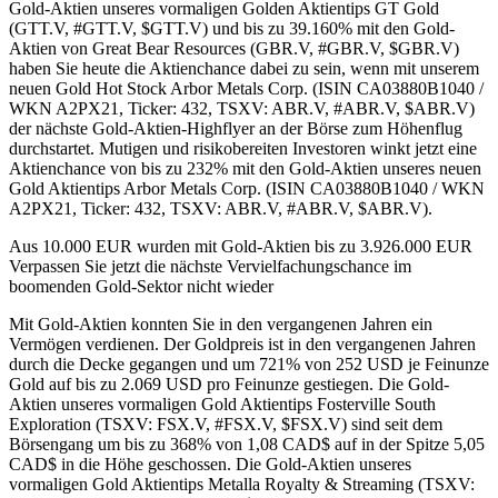
Gold-Aktien unseres vormaligen Golden Aktientips GT Gold
(GTT.V, #GTT.V, $GTT.V) und bis zu 39.160% mit den Gold-
Aktien von Great Bear Resources (GBR.V, #GBR.V, $GBR.V)
haben Sie heute die Aktienchance dabei zu sein, wenn mit unserem
neuen Gold Hot Stock Arbor Metals Corp. (ISIN CA03880B1040 /
WKN A2PX21, Ticker: 432, TSXV: ABR.V, #ABR.V, $ABR.V)
der nächste Gold-Aktien-Highflyer an der Börse zum Höhenflug
durchstartet. Mutigen und risikobereiten Investoren winkt jetzt eine
Aktienchance von bis zu 232% mit den Gold-Aktien unseres neuen
Gold Aktientips Arbor Metals Corp. (ISIN CA03880B1040 / WKN
A2PX21, Ticker: 432, TSXV: ABR.V, #ABR.V, $ABR.V).
Aus 10.000 EUR wurden mit Gold-Aktien bis zu 3.926.000 EUR
Verpassen Sie jetzt die nächste Vervielfachungschance im
boomenden Gold-Sektor nicht wieder
Mit Gold-Aktien konnten Sie in den vergangenen Jahren ein
Vermögen verdienen. Der Goldpreis ist in den vergangenen Jahren
durch die Decke gegangen und um 721% von 252 USD je Feinunze
Gold auf bis zu 2.069 USD pro Feinunze gestiegen. Die Gold-
Aktien unseres vormaligen Gold Aktientips Fosterville South
Exploration (TSXV: FSX.V, #FSX.V, $FSX.V) sind seit dem
Börsengang um bis zu 368% von 1,08 CAD$ auf in der Spitze 5,05
CAD$ in die Höhe geschossen. Die Gold-Aktien unseres
vormaligen Gold Aktientips Metalla Royalty & Streaming (TSXV: