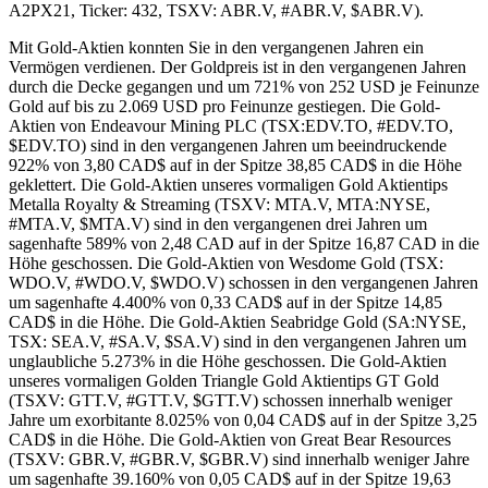
A2PX21, Ticker: 432, TSXV: ABR.V, #ABR.V, $ABR.V).
Mit Gold-Aktien konnten Sie in den vergangenen Jahren ein
Vermögen verdienen. Der Goldpreis ist in den vergangenen Jahren
durch die Decke gegangen und um 721% von 252 USD je Feinunze
Gold auf bis zu 2.069 USD pro Feinunze gestiegen. Die Gold-
Aktien von Endeavour Mining PLC (TSX:EDV.TO, #EDV.TO,
$EDV.TO) sind in den vergangenen Jahren um beeindruckende
922% von 3,80 CAD$ auf in der Spitze 38,85 CAD$ in die Höhe
geklettert. Die Gold-Aktien unseres vormaligen Gold Aktientips
Metalla Royalty & Streaming (TSXV: MTA.V, MTA:NYSE,
#MTA.V, $MTA.V) sind in den vergangenen drei Jahren um
sagenhafte 589% von 2,48 CAD auf in der Spitze 16,87 CAD in die
Höhe geschossen. Die Gold-Aktien von Wesdome Gold (TSX:
WDO.V, #WDO.V, $WDO.V) schossen in den vergangenen Jahren
um sagenhafte 4.400% von 0,33 CAD$ auf in der Spitze 14,85
CAD$ in die Höhe. Die Gold-Aktien Seabridge Gold (SA:NYSE,
TSX: SEA.V, #SA.V, $SA.V) sind in den vergangenen Jahren um
unglaubliche 5.273% in die Höhe geschossen. Die Gold-Aktien
unseres vormaligen Golden Triangle Gold Aktientips GT Gold
(TSXV: GTT.V, #GTT.V, $GTT.V) schossen innerhalb weniger
Jahre um exorbitante 8.025% von 0,04 CAD$ auf in der Spitze 3,25
CAD$ in die Höhe. Die Gold-Aktien von Great Bear Resources
(TSXV: GBR.V, #GBR.V, $GBR.V) sind innerhalb weniger Jahre
um sagenhafte 39.160% von 0,05 CAD$ auf in der Spitze 19,63