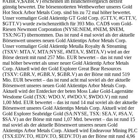
#ABR.V,$ABR.V) erscheinen im Branchenvergleich derzeit
günstig bewertet. Die börsennotierten Wettbewerber unseres Gold
Hot Stock Arbor Metals Corp. sind bis zu 72 mal höher bewertet.
Unser vormaliger Gold Aktientip GT Gold Corp. (GTT.V, #GTT.V,
$GTT.V) wurde zwischenzeitlich für 393 Mio. CAD$ vom Gold-
Riesen Newmont Corporation (NYSE:NEM, #NEM, $NEM,
TSX:NGT) übernommen. Das ist rund 4 mal soviel als der aktuelle
Börsenwert unseres neuen Gold Aktientips Arbor Metals Corp.
Unser vormaliger Gold Aktientip Metalla Royalty & Streaming
(TSXV: MTA.V, MTA:NYSE, #MTA.V, $MTA.V) wird an der
Börse derzeit mit rund 257 Mio. EUR bewertet – das ist rund vier
mal höher bewertet als unser neuer Gold Aktientip Arbor Metals
Corp. Aktuell wird der Gold Explorer Great Bear Resources
(TSXV: GBR.V, #GBR.V, $GBR.V) an der Börse mit rund 519
Mio. EUR bewertet – das ist rund acht mal soviel als der aktuelle
Börsenwert unseres neuen Gold Aktientips Arbor Metals Corp.
Aktuell wird der Entdecker der beten Moss Lake Gold-Lagerstätte
Wesdome Gold (TSX: WDO.V, #WDO.V, $WDO.V) mit rund
1,00 Mrd. EUR bewertet – das ist rund 14 mal soviel als der aktuelle
Börsenwert unseres Gold Aktientips Metals Corp. Aktuell wird der
Gold Explorer Seabridge Gold (SA:NYSE, TSX: SEA.V, #SA.V,
$SA.V) an der Börse mit rund 1,07 Mrd. bewertet – das ist rund 15
mal soviel als der aktuelle Börsenwert unseres neuen Gold
Aktientips Arbor Metals Corp. Aktuell wird Endeavour Mining PLC
(TSX:EDV.TO, #EDV.TO, $EDV.TO) an der Börse mit rund 4,96