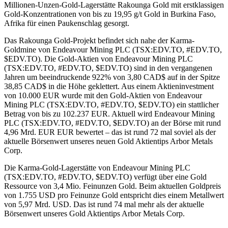
Millionen-Unzen-Gold-Lagerstätte Rakounga Gold mit erstklassigen
Gold-Konzentrationen von bis zu 19,95 g/t Gold in Burkina Faso,
Afrika für einen Paukenschlag gesorgt.
Das Rakounga Gold-Projekt befindet sich nahe der Karma-
Goldmine von Endeavour Mining PLC (TSX:EDV.TO, #EDV.TO,
$EDV.TO). Die Gold-Aktien von Endeavour Mining PLC
(TSX:EDV.TO, #EDV.TO, $EDV.TO) sind in den vergangenen
Jahren um beeindruckende 922% von 3,80 CAD$ auf in der Spitze
38,85 CAD$ in die Höhe geklettert. Aus einem Aktieninvestment
von 10.000 EUR wurde mit den Gold-Aktien von Endeavour
Mining PLC (TSX:EDV.TO, #EDV.TO, $EDV.TO) ein stattlicher
Betrag von bis zu 102.237 EUR. Aktuell wird Endeavour Mining
PLC (TSX:EDV.TO, #EDV.TO, $EDV.TO) an der Börse mit rund
4,96 Mrd. EUR EUR bewertet – das ist rund 72 mal soviel als der
aktuelle Börsenwert unseres neuen Gold Aktientips Arbor Metals
Corp.
Die Karma-Gold-Lagerstätte von Endeavour Mining PLC
(TSX:EDV.TO, #EDV.TO, $EDV.TO) verfügt über eine Gold
Ressource von 3,4 Mio. Feinunzen Gold. Beim aktuellen Goldpreis
von 1.755 USD pro Feinunze Gold entspricht dies einem Metallwert
von 5,97 Mrd. USD. Das ist rund 74 mal mehr als der aktuelle
Börsenwert unseres Gold Aktientips Arbor Metals Corp.