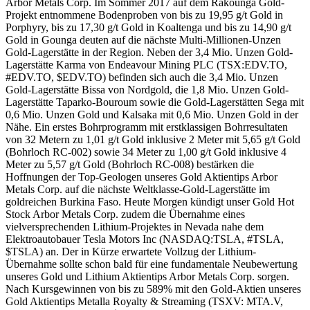
Arbor Metals Corp. Im Sommer 2017 auf dem Rakounga Gold-
Projekt entnommene Bodenproben von bis zu 19,95 g/t Gold in
Porphyry, bis zu 17,30 g/t Gold in Koaltenga und bis zu 14,90 g/t
Gold in Gounga deuten auf die nächste Multi-Millionen-Unzen
Gold-Lagerstätte in der Region. Neben der 3,4 Mio. Unzen Gold-
Lagerstätte Karma von Endeavour Mining PLC (TSX:EDV.TO,
#EDV.TO, $EDV.TO) befinden sich auch die 3,4 Mio. Unzen
Gold-Lagerstätte Bissa von Nordgold, die 1,8 Mio. Unzen Gold-
Lagerstätte Taparko-Bouroum sowie die Gold-Lagerstätten Sega mit
0,6 Mio. Unzen Gold und Kalsaka mit 0,6 Mio. Unzen Gold in der
Nähe. Ein erstes Bohrprogramm mit erstklassigen Bohrresultaten
von 32 Metern zu 1,01 g/t Gold inklusive 2 Meter mit 5,65 g/t Gold
(Bohrloch RC-002) sowie 34 Meter zu 1,00 g/t Gold inklusive 4
Meter zu 5,57 g/t Gold (Bohrloch RC-008) bestärken die
Hoffnungen der Top-Geologen unseres Gold Aktientips Arbor
Metals Corp. auf die nächste Weltklasse-Gold-Lagerstätte im
goldreichen Burkina Faso. Heute Morgen kündigt unser Gold Hot
Stock Arbor Metals Corp. zudem die Übernahme eines
vielversprechenden Lithium-Projektes in Nevada nahe dem
Elektroautobauer Tesla Motors Inc (NASDAQ:TSLA, #TSLA,
$TSLA) an. Der in Kürze erwartete Vollzug der Lithium-
Übernahme sollte schon bald für eine fundamentale Neubewertung
unseres Gold und Lithium Aktientips Arbor Metals Corp. sorgen.
Nach Kursgewinnen von bis zu 589% mit den Gold-Aktien unseres
Gold Aktientips Metalla Royalty & Streaming (TSXV: MTA.V,