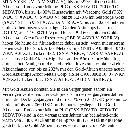
MTA:NYSE, #MTA.V, $MTA.V), bis zu 922% mit den Gold-
Aktien von Endeavour Mining PLC (TSX:EDV.TO, #EDV.TO,
$EDV.TO), bis zu 4.400% Kursgewinn mit Wesdome Gold (TSX:
WDO.V, #WDO.V, $WDO.V), bis zu 5.273% mit Seabridge Gold
(SA:NYSE, TSX: SEA.V, #SA.V, $SA.V), bis zu 8.025% mit den
Gold-Aktien unseres vormaligen Golden Aktientips GT Gold
(GTT.V, #GTT.V, $GTT.V) und bis zu 39.160% mit den Gold-
Aktien von Great Bear Resources (GBR.V, #GBR.V, $GBR.V)
haben Sie heute die Aktienchance dabei zu sein, wenn mit unserem
neuen Gold Hot Stock Arbor Metals Corp. (ISIN CA03880B1040 /
WKN A2PX21, Ticker: 432, TSXV: ABR.V, #ABR.V, $ABR.V)
der nächste Gold-Aktien-Highflyer an der Börse zum Höhenflug
durchstartet. Mutigen und risikobereiten Investoren winkt jetzt eine
Aktienchance von bis zu 232% mit den Gold-Aktien unseres neuen
Gold Aktientips Arbor Metals Corp. (ISIN CA03880B1040 / WKN
A2PX21, Ticker: 432, TSXV: ABR.V, #ABR.V, $ABR.V).
Mit Gold-Aktien konnten Sie in den vergangenen Jahren ein
Vermögen verdienen. Der Goldpreis ist in den vergangenen Jahren
durch die Decke gegangen und um 721% von 252 USD je Feinunze
Gold auf bis zu 2.069 USD pro Feinunze gestiegen. Die Gold-
Aktien von Endeavour Mining PLC (TSX:EDV.TO, #EDV.TO,
$EDV.TO) sind in den vergangenen Jahren um beeindruckende
922% von 3,80 CAD$ auf in der Spitze 38,85 CAD$ in die Höhe
geklettert. Die Gold-Aktien unseres vormaligen Gold Aktientips