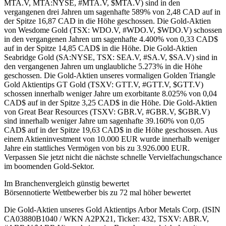
MTA.V, MTA:NYSE, #MTA.V, $MTA.V) sind in den
vergangenen drei Jahren um sagenhafte 589% von 2,48 CAD auf in
der Spitze 16,87 CAD in die Höhe geschossen. Die Gold-Aktien
von Wesdome Gold (TSX: WDO.V, #WDO.V, $WDO.V) schossen
in den vergangenen Jahren um sagenhafte 4.400% von 0,33 CAD$
auf in der Spitze 14,85 CAD$ in die Höhe. Die Gold-Aktien
Seabridge Gold (SA:NYSE, TSX: SEA.V, #SA.V, $SA.V) sind in
den vergangenen Jahren um unglaubliche 5.273% in die Höhe
geschossen. Die Gold-Aktien unseres vormaligen Golden Triangle
Gold Aktientips GT Gold (TSXV: GTT.V, #GTT.V, $GTT.V)
schossen innerhalb weniger Jahre um exorbitante 8.025% von 0,04
CAD$ auf in der Spitze 3,25 CAD$ in die Höhe. Die Gold-Aktien
von Great Bear Resources (TSXV: GBR.V, #GBR.V, $GBR.V)
sind innerhalb weniger Jahre um sagenhafte 39.160% von 0,05
CAD$ auf in der Spitze 19,63 CAD$ in die Höhe geschossen. Aus
einem Aktieninvestment von 10.000 EUR wurde innerhalb weniger
Jahre ein stattliches Vermögen von bis zu 3.926.000 EUR.
Verpassen Sie jetzt nicht die nächste schnelle Vervielfachungschance
im boomenden Gold-Sektor.
Im Branchenvergleich günstig bewertet
Börsennotierte Wettbewerber bis zu 72 mal höher bewertet
Die Gold-Aktien unseres Gold Aktientips Arbor Metals Corp. (ISIN
CA03880B1040 / WKN A2PX21, Ticker: 432, TSXV: ABR.V,