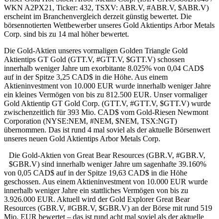
WKN A2PX21, Ticker: 432, TSXV: ABR.V, #ABR.V, $ABR.V)
erscheint im Branchenvergleich derzeit günstig bewertet. Die
börsennotierten Wettbewerber unseres Gold Aktientips Arbor Metals
Corp. sind bis zu 14 mal höher bewertet.
Die Gold-Aktien unseres vormaligen Golden Triangle Gold
Aktientips GT Gold (GTT.V, #GTT.V, $GTT.V) schossen
innerhalb weniger Jahre um exorbitante 8.025% von 0,04 CAD$
auf in der Spitze 3,25 CAD$ in die Höhe. Aus einem
Aktieninvestment von 10.000 EUR wurde innerhalb weniger Jahre
ein kleines Vermögen von bis zu 812.500 EUR. Unser vormaliger
Gold Aktientip GT Gold Corp. (GTT.V, #GTT.V, $GTT.V) wurde
zwischenzeitlich für 393 Mio. CAD$ vom Gold-Riesen Newmont
Corporation (NYSE:NEM, #NEM, $NEM, TSX:NGT)
übernommen. Das ist rund 4 mal soviel als der aktuelle Börsenwert
unseres neuen Gold Aktientips Arbor Metals Corp.
Die Gold-Aktien von Great Bear Resources (GBR.V, #GBR.V,
$GBR.V) sind innerhalb weniger Jahre um sagenhafte 39.160%
von 0,05 CAD$ auf in der Spitze 19,63 CAD$ in die Höhe
geschossen. Aus einem Aktieninvestment von 10.000 EUR wurde
innerhalb weniger Jahre ein stattliches Vermögen von bis zu
3.926.000 EUR. Aktuell wird der Gold Explorer Great Bear
Resources (GBR.V, #GBR.V, $GBR.V) an der Börse mit rund 519
Mio. EUR bewertet – das ist rund acht mal soviel als der aktuelle