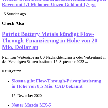
Raven mit 1,1 Millionen Unzen Gold mit 1,7 g/t
15 Stunden ago
Check Also
Patriot Battery Metals kündigt Flow-
Through-Finanzierung in Höhe von 20
Mio. Dollar an
Nicht zur Weitergabe an US-Nachrichtendienste oder Verbreitung in
den Vereinigten Staaten bestimmt 15. September 2022 ...
Neuigkeiten
Skeena gibt Flow-Through-Privatplatzierung
in Höhe von 8,5 Mio. CAD bekannt
15. Dezember 2020
Neuer Mazda MX-5