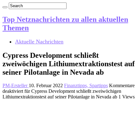
Top Netznachrichten zu allen aktuellen
Themen
Aktuelle Nachrichten
Cypress Development schließt
zweiwöchigen Lithiumextraktionstest auf
seiner Pilotanlage in Nevada ab
PM-Ersteller
10. Februar 2022
Finanztipps, Spartipps
Kommentare
deaktiviert
für Cypress Development schließt zweiwöchigen
Lithiumextraktionstest auf seiner Pilotanlage in Nevada ab
1 Views