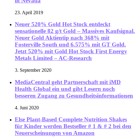
in Nevada
23. April 2019
Neuer 520% Gold Hot Stock entdeckt
sensationelle 82 g/t Gold – Massives Kaufsignal.
Neuer Gold Aktientip nach 368% mit
Fosterville South und 6.575% mit GT Gold.
Jetzt 520% mit Gold Hot Stock First Energy
Metals Limited – AC-Research
3. September 2020
MediaCentral geht Partnerschaft mit iMD
Health Global ein und gibt Lesern noch
besseren Zugang zu Gesundheitsinformationen
4. Juni 2020
Else Plant-Based Complete Nutrition Shakes
für Kinder werden Bestseller # 1 & # 2 bei den
Neuerscheinungen von Amazon