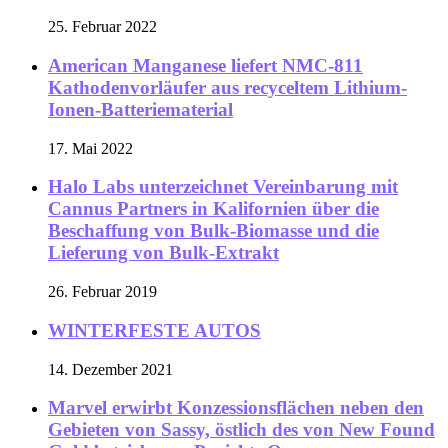
25. Februar 2022
American Manganese liefert NMC-811
Kathodenvorläufer aus recyceltem Lithium-
Ionen-Batteriematerial
17. Mai 2022
Halo Labs unterzeichnet Vereinbarung mit
Cannus Partners in Kalifornien über die
Beschaffung von Bulk-Biomasse und die
Lieferung von Bulk-Extrakt
26. Februar 2019
WINTERFESTE AUTOS
14. Dezember 2021
Marvel erwirbt Konzessionsflächen neben den
Gebieten von Sassy, östlich des von New Found