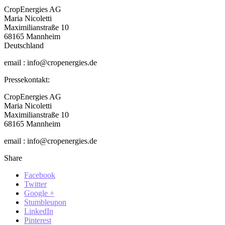
CropEnergies AG
Maria Nicoletti
Maximilianstraße 10
68165 Mannheim
Deutschland
email : info@cropenergies.de
Pressekontakt:
CropEnergies AG
Maria Nicoletti
Maximilianstraße 10
68165 Mannheim
email : info@cropenergies.de
Share
Facebook
Twitter
Google +
Stumbleupon
LinkedIn
Pinterest