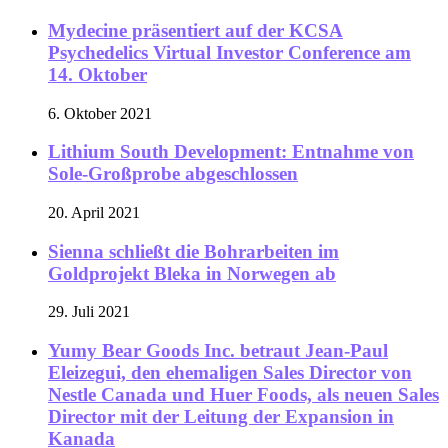
Mydecine präsentiert auf der KCSA
Psychedelics Virtual Investor Conference am
14. Oktober
6. Oktober 2021
Lithium South Development: Entnahme von
Sole-Großprobe abgeschlossen
20. April 2021
Sienna schließt die Bohrarbeiten im
Goldprojekt Bleka in Norwegen ab
29. Juli 2021
Yumy Bear Goods Inc. betraut Jean-Paul
Eleizegui, den ehemaligen Sales Director von
Nestle Canada und Huer Foods, als neuen Sales
Director mit der Leitung der Expansion in
Kanada