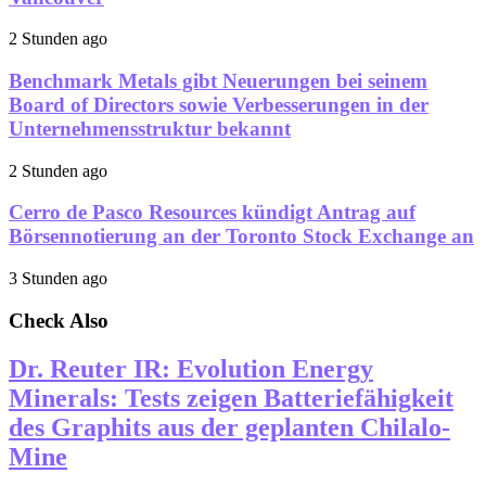
2 Stunden ago
Benchmark Metals gibt Neuerungen bei seinem
Board of Directors sowie Verbesserungen in der
Unternehmensstruktur bekannt
2 Stunden ago
Cerro de Pasco Resources kündigt Antrag auf
Börsennotierung an der Toronto Stock Exchange an
3 Stunden ago
Check Also
Dr. Reuter IR: Evolution Energy
Minerals: Tests zeigen Batteriefähigkeit
des Graphits aus der geplanten Chilalo-
Mine