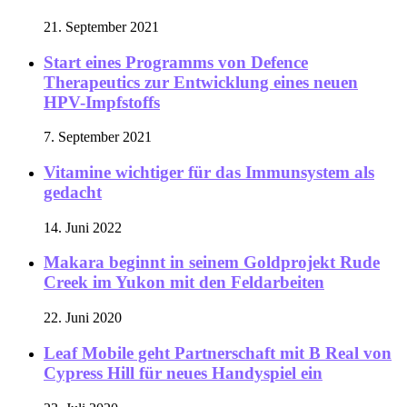
21. September 2021
Start eines Programms von Defence
Therapeutics zur Entwicklung eines neuen
HPV-Impfstoffs
7. September 2021
Vitamine wichtiger für das Immunsystem als
gedacht
14. Juni 2022
Makara beginnt in seinem Goldprojekt Rude
Creek im Yukon mit den Feldarbeiten
22. Juni 2020
Leaf Mobile geht Partnerschaft mit B Real von
Cypress Hill für neues Handyspiel ein