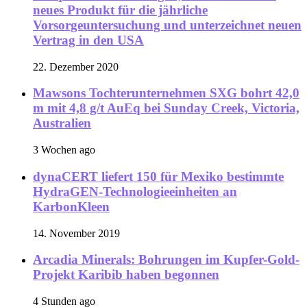
neues Produkt für die jährliche
Vorsorgeuntersuchung und unterzeichnet neuen
Vertrag in den USA
22. Dezember 2020
Mawsons Tochterunternehmen SXG bohrt 42,0
m mit 4,8 g/t AuEq bei Sunday Creek, Victoria,
Australien
3 Wochen ago
dynaCERT liefert 150 für Mexiko bestimmte
HydraGEN-Technologieeinheiten an
KarbonKleen
14. November 2019
Arcadia Minerals: Bohrungen im Kupfer-Gold-
Projekt Karibib haben begonnen
4 Stunden ago