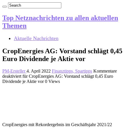
Top Netznachrichten zu allen aktuellen
Themen
Aktuelle Nachrichten
CropEnergies AG: Vorstand schlägt 0,45
Euro Dividende je Aktie vor
PM-Ersteller
4. April 2022
Finanztipps, Spartipps
Kommentare
deaktiviert
für CropEnergies AG: Vorstand schlägt 0,45 Euro
Dividende je Aktie vor
0 Views
CropEnergies mit Rekordergebnis im Geschäftsjahr 2021/22