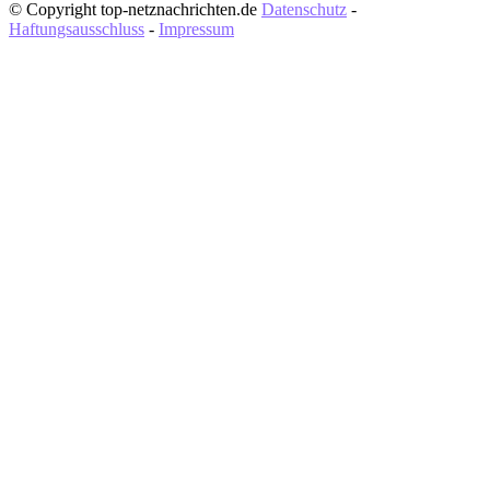
© Copyright top-netznachrichten.de
Datenschutz
-
Haftungsausschluss
-
Impressum