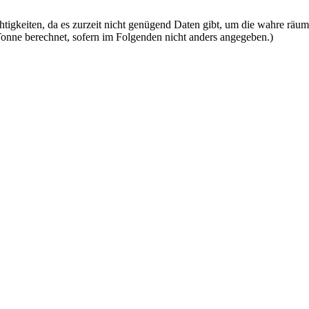
tigkeiten, da es zurzeit nicht genügend Daten gibt, um die wahre räum
nne berechnet, sofern im Folgenden nicht anders angegeben.)