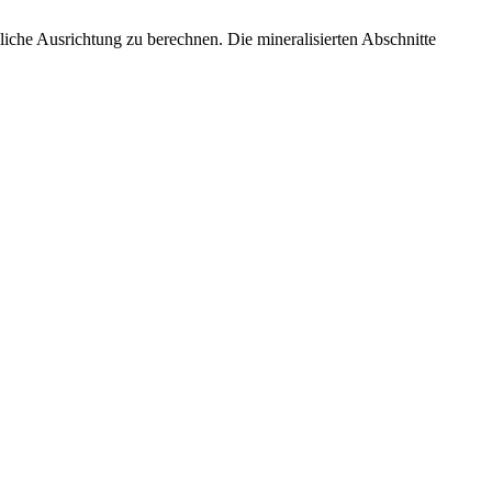
liche Ausrichtung zu berechnen. Die mineralisierten Abschnitte