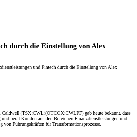
ch durch die Einstellung von Alex
dienstleistungen und Fintech durch die Einstellung von Alex
n Caldwell (TSX:CWL)(OTCQX:CWLPF) gab heute bekannt, dass
g und berät Kunden aus den Bereichen Finanzdienstleistungen und
ng von Führungskräften für Transformationsprozesse.