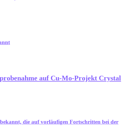
annt
nprobenahme auf Cu-Mo-Projekt Crystal
bekannt, die auf vorläufigen Fortschritten bei der