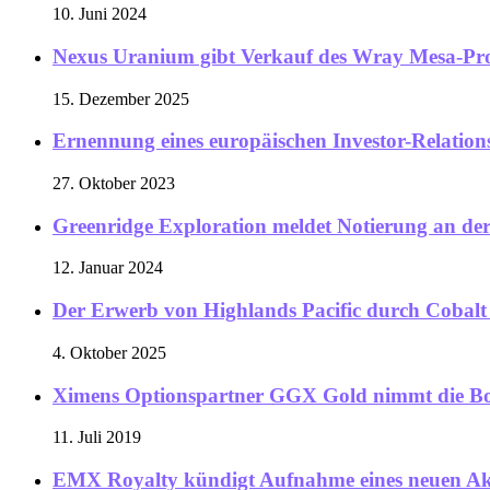
10. Juni 2024
Nexus Uranium gibt Verkauf des Wray Mesa-Pro
15. Dezember 2025
Ernennung eines europäischen Investor-Relation
27. Oktober 2023
Greenridge Exploration meldet Notierung an d
12. Januar 2024
Der Erwerb von Highlands Pacific durch Cobalt
4. Oktober 2025
Ximens Optionspartner GGX Gold nimmt die Bo
11. Juli 2019
EMX Royalty kündigt Aufnahme eines neuen A