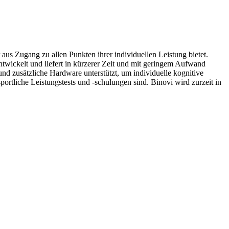
aus Zugang zu allen Punkten ihrer individuellen Leistung bietet.
wickelt und liefert in kürzerer Zeit und mit geringem Aufwand
d zusätzliche Hardware unterstützt, um individuelle kognitive
portliche Leistungstests und -schulungen sind. Binovi wird zurzeit in