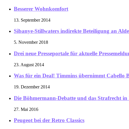
Besserer Wohnkomfort
13. September 2014
Sibanye-Stillwaters indirekte Beteiligung an Al
5. November 2018
Drei neue Presseportale für aktuelle Pressemeld
23. August 2014
Was für ein Deal! Timmins übernimmt Cabello 
19. Dezember 2014
Die Böhmermann-Debatte und das Strafrecht in
27. Mai 2016
Peugeot bei der Retro Classics