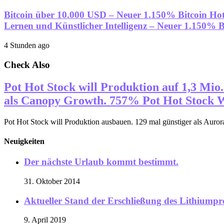
Bitcoin über 10.000 USD – Neuer 1.150% Bitcoin Hot
Lernen und Künstlicher Intelligenz – Neuer 1.150% 
4 Stunden ago
Check Also
Pot Hot Stock will Produktion auf 1,3 Mio
als Canopy Growth. 757% Pot Hot Stock 
Pot Hot Stock will Produktion ausbauen. 129 mal günstiger als Auror
Neuigkeiten
Der nächste Urlaub kommt bestimmt.
31. Oktober 2014
Aktueller Stand der Erschließung des Lithiumpr
9. April 2019