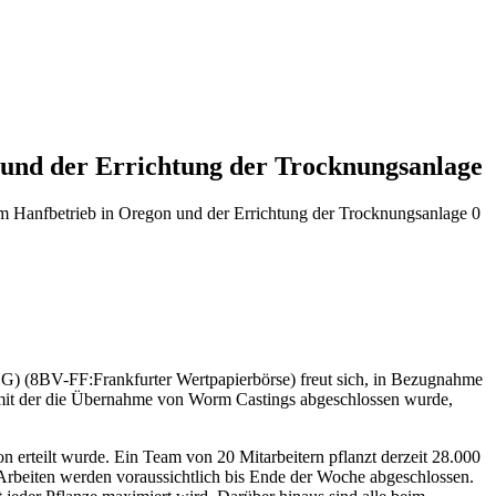
n und der Errichtung der Trocknungsanlage
em Hanfbetrieb in Oregon und der Errichtung der Trocknungsanlage
0
BV-FF:Frankfurter Wertpapierbörse) freut sich, in Bezugnahme
 mit der die Übernahme von Worm Castings abgeschlossen wurde,
 erteilt wurde. Ein Team von 20 Mitarbeitern pflanzt derzeit 28.000
rbeiten werden voraussichtlich bis Ende der Woche abgeschlossen.