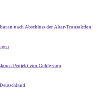
debaran nach Abschluss der Altar-Transaktion
ungen
Blanco Projekt von Goldgroup
 Deutschland