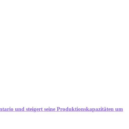
ntario und steigert seine Produktionskapazitäten um