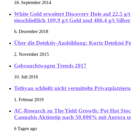
18. September 2014
White Gold erweitert Discovery Hole auf 22,5 g/t
einschließlich 109,9 g/t Gold und 486,4 g/t Silbe
6. Dezember 2018
Über die Detektiv-Ausbildung: Kurtz Detektei P
2. November 2015
Gebrauchtwagen Trends 2017
10. Juli 2016
Tethyan schließt nicht vermittelte Privatplatz
1. Februar 2019
AC-Research zu The Yield Growth: Pot Hot Stoc
Cannabis Aktientip nach 50.000% mit Aurora 
6 Tagen ago