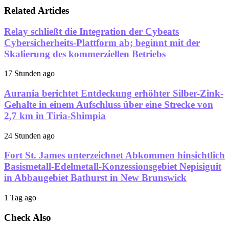
Related Articles
Relay schließt die Integration der Cybeats
Cybersicherheits-Plattform ab; beginnt mit der
Skalierung des kommerziellen Betriebs
17 Stunden ago
Aurania berichtet Entdeckung erhöhter Silber-Zink-
Gehalte in einem Aufschluss über eine Strecke von
2,7 km in Tiria-Shimpia
24 Stunden ago
Fort St. James unterzeichnet Abkommen hinsichtlich
Basismetall-Edelmetall-Konzessionsgebiet Nepisiguit
in Abbaugebiet Bathurst in New Brunswick
1 Tag ago
Check Also