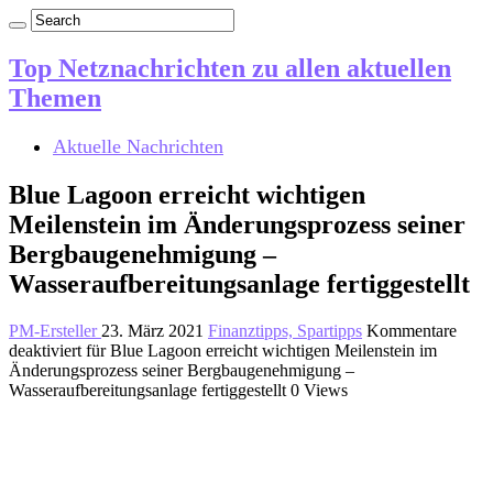
Top Netznachrichten zu allen aktuellen
Themen
Aktuelle Nachrichten
Blue Lagoon erreicht wichtigen
Meilenstein im Änderungsprozess seiner
Bergbaugenehmigung –
Wasseraufbereitungsanlage fertiggestellt
PM-Ersteller
23. März 2021
Finanztipps, Spartipps
Kommentare
deaktiviert
für Blue Lagoon erreicht wichtigen Meilenstein im
Änderungsprozess seiner Bergbaugenehmigung –
Wasseraufbereitungsanlage fertiggestellt
0 Views