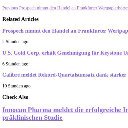
Previous
Prospech nimmt den Handel an Frankfurter Wertpapierbörse
Related Articles
Prospech nimmt den Handel an Frankfurter Wertpapi
2 Stunden ago
U.S. Gold Corp. erhält Genehmigung für Keystone U
6 Stunden ago
Calibre meldet Rekord-Quartalsumsatz dank starker o
10 Stunden ago
Check Also
Innocan Pharma meldet die erfolgreiche I
präklinischen Studie