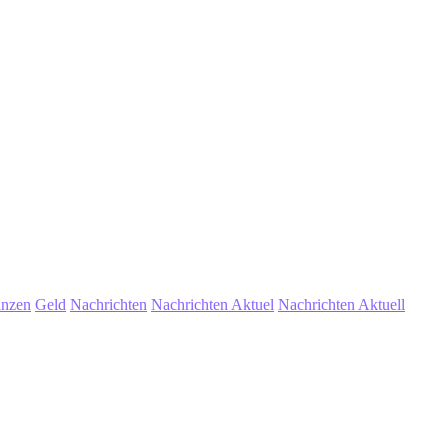
anzen
Geld
Nachrichten
Nachrichten Aktuel
Nachrichten Aktuell