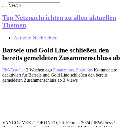
Top Netznachrichten zu allen aktuellen
Themen
Aktuelle Nachrichten
Barsele und Gold Line schließen den
bereits gemeldeten Zusammenschluss ab
PM-Ersteller
2 Wochen ago
Finanztipps, Spartipps
Kommentare
deaktiviert
für Barsele und Gold Line schließen den bereits
gemeldeten Zusammenschluss ab
3 Views
VANCOUVER / TORONTO, 26. Februar 2024 / IRW-Press /