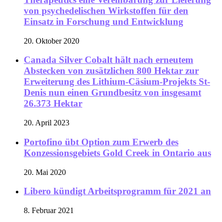
von psychedelischen Wirkstoffen für den
Einsatz in Forschung und Entwicklung
20. Oktober 2020
Canada Silver Cobalt hält nach erneutem
Abstecken von zusätzlichen 800 Hektar zur
Erweiterung des Lithium-Cäsium-Projekts St-
Denis nun einen Grundbesitz von insgesamt
26.373 Hektar
20. April 2023
Portofino übt Option zum Erwerb des
Konzessionsgebiets Gold Creek in Ontario aus
20. Mai 2020
Libero kündigt Arbeitsprogramm für 2021 an
8. Februar 2021