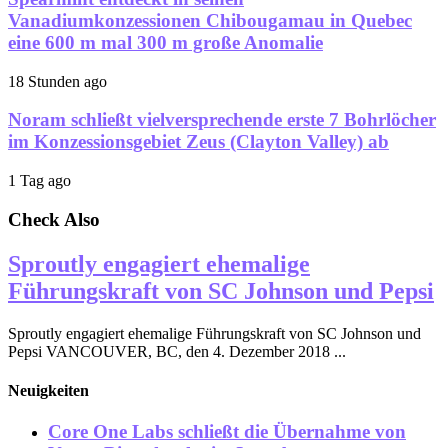
Vanadiumkonzessionen Chibougamau in Quebec
eine 600 m mal 300 m große Anomalie
18 Stunden ago
Noram schließt vielversprechende erste 7 Bohrlöcher
im Konzessionsgebiet Zeus (Clayton Valley) ab
1 Tag ago
Check Also
Sproutly engagiert ehemalige
Führungskraft von SC Johnson und Pepsi
Sproutly engagiert ehemalige Führungskraft von SC Johnson und
Pepsi VANCOUVER, BC, den 4. Dezember 2018 ...
Neuigkeiten
Core One Labs schließt die Übernahme von