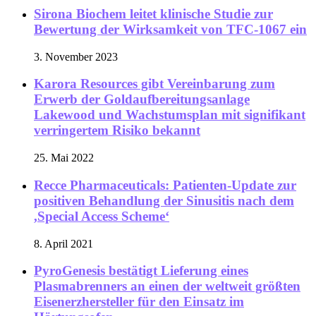
Sirona Biochem leitet klinische Studie zur
Bewertung der Wirksamkeit von TFC-1067 ein
3. November 2023
Karora Resources gibt Vereinbarung zum
Erwerb der Goldaufbereitungsanlage
Lakewood und Wachstumsplan mit signifikant
verringertem Risiko bekannt
25. Mai 2022
Recce Pharmaceuticals: Patienten-Update zur
positiven Behandlung der Sinusitis nach dem
,Special Access Scheme‘
8. April 2021
PyroGenesis bestätigt Lieferung eines
Plasmabrenners an einen der weltweit größten
Eisenerzhersteller für den Einsatz im