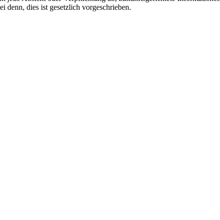
i denn, dies ist gesetzlich vorgeschrieben.