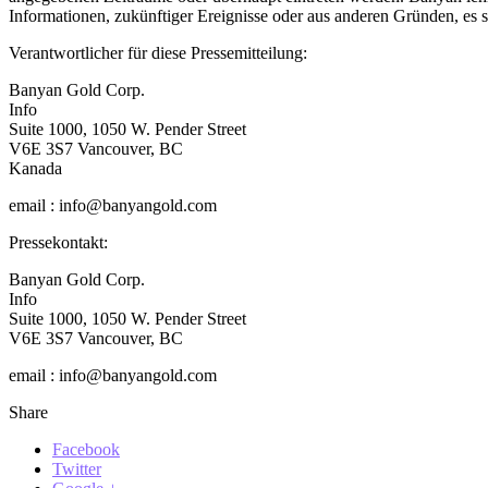
Informationen, zukünftiger Ereignisse oder aus anderen Gründen, es se
Verantwortlicher für diese Pressemitteilung:
Banyan Gold Corp.
Info
Suite 1000, 1050 W. Pender Street
V6E 3S7 Vancouver, BC
Kanada
email : info@banyangold.com
Pressekontakt:
Banyan Gold Corp.
Info
Suite 1000, 1050 W. Pender Street
V6E 3S7 Vancouver, BC
email : info@banyangold.com
Share
Facebook
Twitter