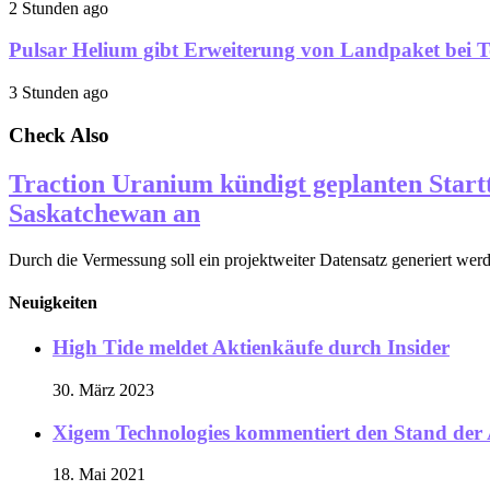
2 Stunden ago
Pulsar Helium gibt Erweiterung von Landpaket bei To
3 Stunden ago
Check Also
Traction Uranium kündigt geplanten Star
Saskatchewan an
Durch die Vermessung soll ein projektweiter Datensatz generiert werde
Neuigkeiten
High Tide meldet Aktienkäufe durch Insider
30. März 2023
Xigem Technologies kommentiert den Stand der 
18. Mai 2021