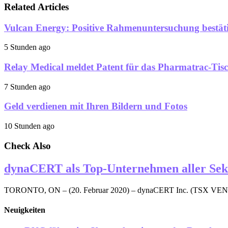
Related Articles
Vulcan Energy: Positive Rahmenuntersuchung bestäti
5 Stunden ago
Relay Medical meldet Patent für das Pharmatrac-T
7 Stunden ago
Geld verdienen mit Ihren Bildern und Fotos
10 Stunden ago
Check Also
dynaCERT als Top-Unternehmen aller Sekt
TORONTO, ON – (20. Februar 2020) – dynaCERT Inc. (TSX V
Neuigkeiten