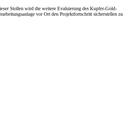
eser Stollen wird die weitere Evaluierung des Kupfer-Gold-
beitungsanlage vor Ort den Projektfortschritt sicherstellen zu