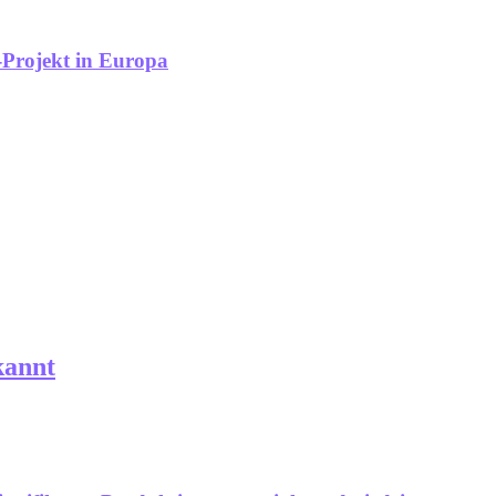
-Projekt in Europa
kannt