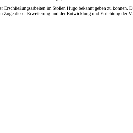
er Erschließungsarbeiten im Stollen Hugo bekannt geben zu können. Di
 Zuge dieser Erweiterung und der Entwicklung und Errichtung der Verar