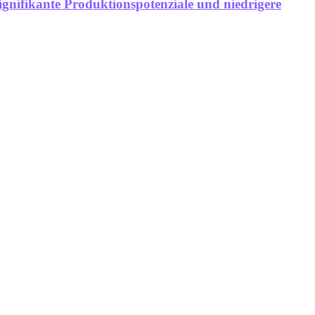
gnifikante Produktionspotenziale und niedrigere