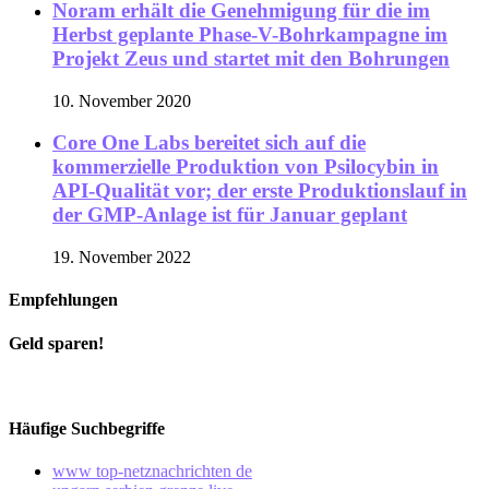
Noram erhält die Genehmigung für die im
Herbst geplante Phase-V-Bohrkampagne im
Projekt Zeus und startet mit den Bohrungen
10. November 2020
Core One Labs bereitet sich auf die
kommerzielle Produktion von Psilocybin in
API-Qualität vor; der erste Produktionslauf in
der GMP-Anlage ist für Januar geplant
19. November 2022
Empfehlungen
Geld sparen!
Häufige Suchbegriffe
www top-netznachrichten de