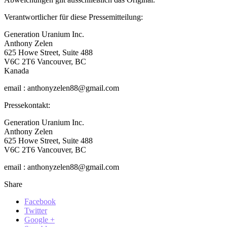
Verantwortlicher für diese Pressemitteilung:
Generation Uranium Inc.
Anthony Zelen
625 Howe Street, Suite 488
V6C 2T6 Vancouver, BC
Kanada
email : anthonyzelen88@gmail.com
Pressekontakt:
Generation Uranium Inc.
Anthony Zelen
625 Howe Street, Suite 488
V6C 2T6 Vancouver, BC
email : anthonyzelen88@gmail.com
Share
Facebook
Twitter
Google +