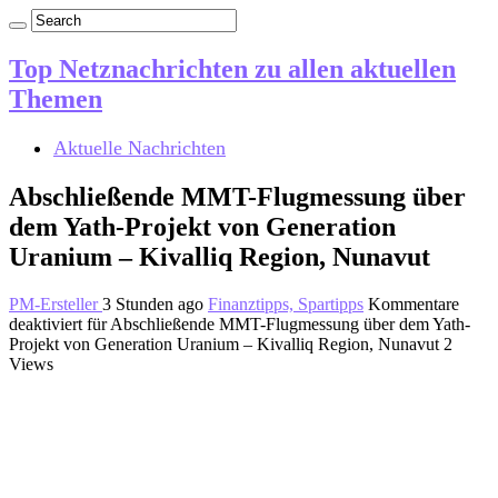
Top Netznachrichten zu allen aktuellen
Themen
Aktuelle Nachrichten
Abschließende MMT-Flugmessung über
dem Yath-Projekt von Generation
Uranium – Kivalliq Region, Nunavut
PM-Ersteller
3 Stunden ago
Finanztipps, Spartipps
Kommentare
deaktiviert
für Abschließende MMT-Flugmessung über dem Yath-
Projekt von Generation Uranium – Kivalliq Region, Nunavut
2
Views