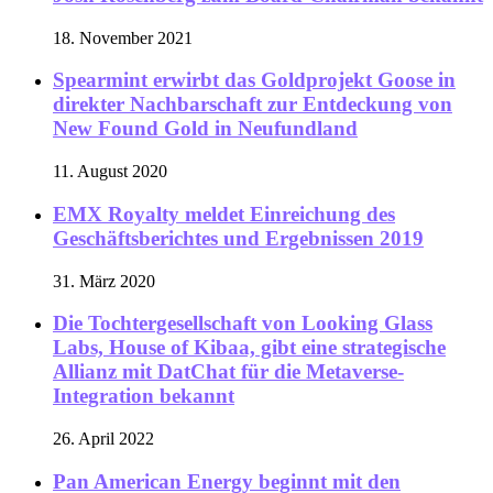
18. November 2021
Spearmint erwirbt das Goldprojekt Goose in
direkter Nachbarschaft zur Entdeckung von
New Found Gold in Neufundland
11. August 2020
EMX Royalty meldet Einreichung des
Geschäftsberichtes und Ergebnissen 2019
31. März 2020
Die Tochtergesellschaft von Looking Glass
Labs, House of Kibaa, gibt eine strategische
Allianz mit DatChat für die Metaverse-
Integration bekannt
26. April 2022
Pan American Energy beginnt mit den