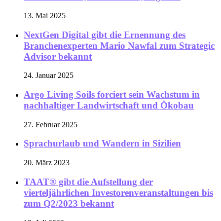
13. Mai 2025
NextGen Digital gibt die Ernennung des
Branchenexperten Mario Nawfal zum Strategic
Advisor bekannt
24. Januar 2025
Argo Living Soils forciert sein Wachstum in
nachhaltiger Landwirtschaft und Ökobau
27. Februar 2025
Sprachurlaub und Wandern in Sizilien
20. März 2023
TAAT® gibt die Aufstellung der
vierteljährlichen Investorenveranstaltungen bis
zum Q2/2023 bekannt