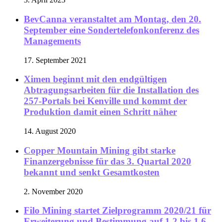
BevCanna veranstaltet am Montag, den 20.
September eine Sondertelefonkonferenz des
Managements
17. September 2021
Ximen beginnt mit den endgültigen
Abtragungsarbeiten für die Installation des
257-Portals bei Kenville und kommt der
Produktion damit einen Schritt näher
14. August 2020
Copper Mountain Mining gibt starke
Finanzergebnisse für das 3. Quartal 2020
bekannt und senkt Gesamtkosten
2. November 2020
Filo Mining startet Zielprogramm 2020/21 für
Erweiterung und Bestimmung auf 1,2 bis 1,6