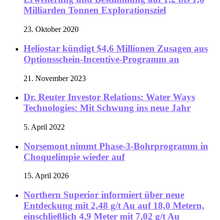
Milliarden Tonnen Explorationsziel
23. Oktober 2020
Heliostar kündigt $4,6 Millionen Zusagen aus
Optionsschein-Incentive-Programm an
21. November 2023
Dr. Reuter Investor Relations: Water Ways
Technologies: Mit Schwung ins neue Jahr
5. April 2022
Norsemont nimmt Phase-3-Bohrprogramm in
Choquelimpie wieder auf
15. April 2026
Northern Superior informiert über neue
Entdeckung mit 2,48 g/t Au auf 18,0 Metern,
einschließlich 4,9 Meter mit 7,02 g/t Au