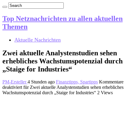
Top Netznachrichten zu allen aktuellen
Themen
Aktuelle Nachrichten
Zwei aktuelle Analystenstudien sehen
erhebliches Wachstumspotenzial durch
„Staige for Industries“
PM-Ersteller
4 Stunden ago
Finanztipps, Spartipps
Kommentare
deaktiviert
für Zwei aktuelle Analystenstudien sehen erhebliches
Wachstumspotenzial durch „Staige for Industries“
2 Views