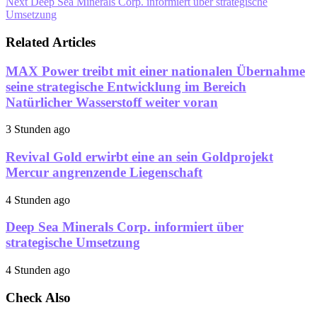
Next
Deep Sea Minerals Corp. informiert über strategische
Umsetzung
Related Articles
MAX Power treibt mit einer nationalen Übernahme
seine strategische Entwicklung im Bereich
Natürlicher Wasserstoff weiter voran
3 Stunden ago
Revival Gold erwirbt eine an sein Goldprojekt
Mercur angrenzende Liegenschaft
4 Stunden ago
Deep Sea Minerals Corp. informiert über
strategische Umsetzung
4 Stunden ago
Check Also