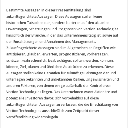
Bestimmte Aussagen in dieser Pressemitteilung sind
zukunftsgerichtete Aussagen. Diese Aussagen stellen keine
historischen Tatsachen dar, sondern basieren auf den aktuellen
Erwartungen, Schätzungen und Prognosen von Vection Technologies
hinsichtlich der Branche, in der das Unternehmens tätig ist, sowie auf
den Einschätzungen und Annahmen des Managements.
Zukunftsgerichtete Aussagen sind im Allgemeinen an Begriffen wie
antizipieren, glauben, erwarten, prognostizieren, vorhersagen,
schätzen, wahrscheinlich, beabsichtigen, sollten, werden, könnten,
können, Ziel, planen und ähnlichen Ausdrücken zu erkennen. Diese
Aussagen stellen keine Garantien für zukünftige Leistungen dar und
unterliegen bekannten und unbekannten Risiken, Ungewissheiten und
anderen Faktoren, von denen einige außerhalb der Kontrolle von
Vection Technologies liegen. Das Unternehmen warnt Aktionäre und
potenzielle Investoren davor, sich vorbehaltlos auf diese
zukunftsgerichteten Aussagen zu verlassen, die die Einschätzung von
Vection Technologies ausschließlich zum Zeitpunkt dieser
Veröffentlichung widerspiegeln.