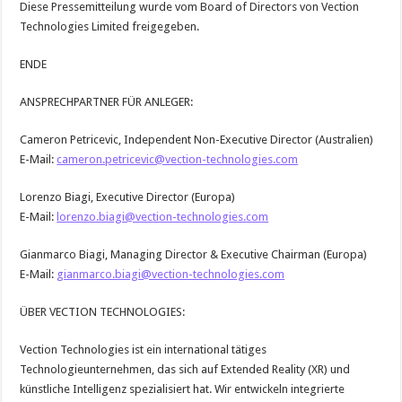
Diese Pressemitteilung wurde vom Board of Directors von Vection
Technologies Limited freigegeben.
ENDE
ANSPRECHPARTNER FÜR ANLEGER:
Cameron Petricevic, Independent Non-Executive Director (Australien)
E-Mail:
cameron.petricevic@vection-technologies.com
Lorenzo Biagi, Executive Director (Europa)
E-Mail:
lorenzo.biagi@vection-technologies.com
Gianmarco Biagi, Managing Director & Executive Chairman (Europa)
E-Mail:
gianmarco.biagi@vection-technologies.com
ÜBER VECTION TECHNOLOGIES:
Vection Technologies ist ein international tätiges
Technologieunternehmen, das sich auf Extended Reality (XR) und
künstliche Intelligenz spezialisiert hat. Wir entwickeln integrierte