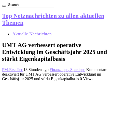
Top Netznachrichten zu allen aktuellen
Themen
Aktuelle Nachrichten
UMT AG verbessert operative
Entwicklung im Geschäftsjahr 2025 und
stärkt Eigenkapitalbasis
PM-Ersteller
13 Stunden ago
Finanztipps, Spartipps
Kommentare
deaktiviert
für UMT AG verbessert operative Entwicklung im
Geschäftsjahr 2025 und stärkt Eigenkapitalbasis
0 Views