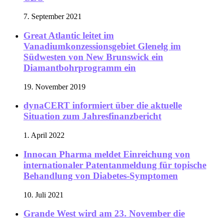
7. September 2021
Great Atlantic leitet im
Vanadiumkonzessionsgebiet Glenelg im
Südwesten von New Brunswick ein
Diamantbohrprogramm ein
19. November 2019
dynaCERT informiert über die aktuelle
Situation zum Jahresfinanzbericht
1. April 2022
Innocan Pharma meldet Einreichung von
internationaler Patentanmeldung für topische
Behandlung von Diabetes-Symptomen
10. Juli 2021
Grande West wird am 23. November die