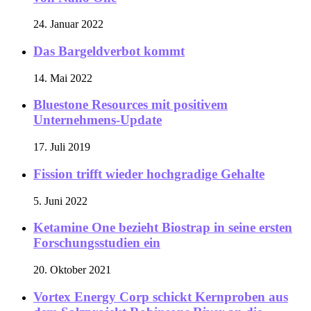
24. Januar 2022
Das Bargeldverbot kommt
14. Mai 2022
Bluestone Resources mit positivem
Unternehmens-Update
17. Juli 2019
Fission trifft wieder hochgradige Gehalte
5. Juni 2022
Ketamine One bezieht Biostrap in seine ersten
Forschungsstudien ein
20. Oktober 2021
Vortex Energy Corp schickt Kernproben aus