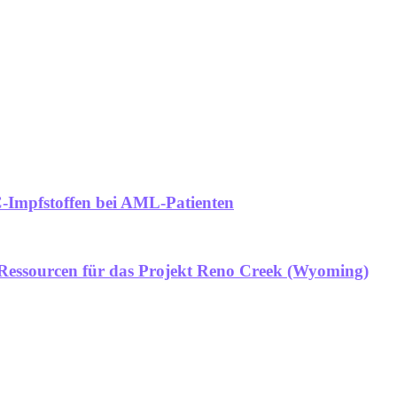
C-Impfstoffen bei AML-Patienten
e Ressourcen für das Projekt Reno Creek (Wyoming)