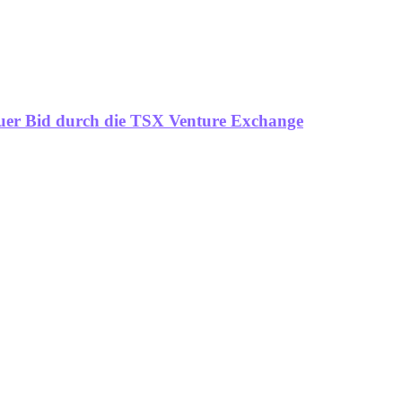
suer Bid durch die TSX Venture Exchange