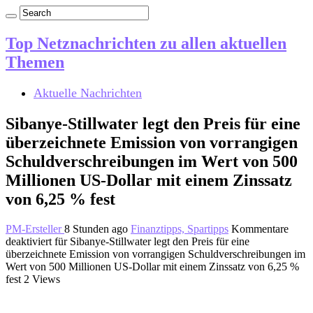
Top Netznachrichten zu allen aktuellen
Themen
Aktuelle Nachrichten
Sibanye-Stillwater legt den Preis für eine
überzeichnete Emission von vorrangigen
Schuldverschreibungen im Wert von 500
Millionen US-Dollar mit einem Zinssatz
von 6,25 % fest
PM-Ersteller
8 Stunden ago
Finanztipps, Spartipps
Kommentare
deaktiviert
für Sibanye-Stillwater legt den Preis für eine
überzeichnete Emission von vorrangigen Schuldverschreibungen im
Wert von 500 Millionen US-Dollar mit einem Zinssatz von 6,25 %
fest
2 Views