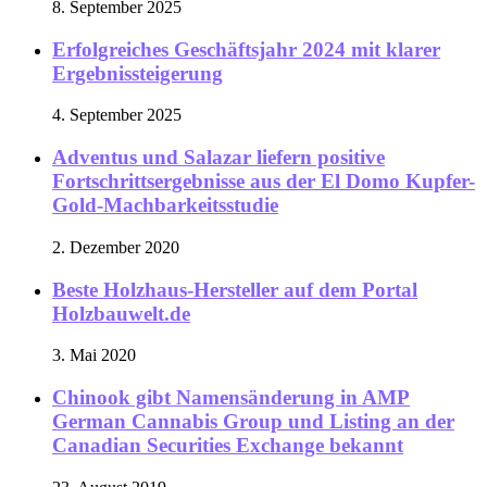
8. September 2025
Erfolgreiches Geschäftsjahr 2024 mit klarer
Ergebnissteigerung
4. September 2025
Adventus und Salazar liefern positive
Fortschrittsergebnisse aus der El Domo Kupfer-
Gold-Machbarkeitsstudie
2. Dezember 2020
Beste Holzhaus-Hersteller auf dem Portal
Holzbauwelt.de
3. Mai 2020
Chinook gibt Namensänderung in AMP
German Cannabis Group und Listing an der
Canadian Securities Exchange bekannt