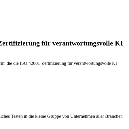
-Zertifizierung für verantwortungsvolle KI
form, die die ISO 42001-Zertifizierung für verantwortungsvolle KI
liches Testen in die kleine Gruppe von Unternehmen aller Branchen