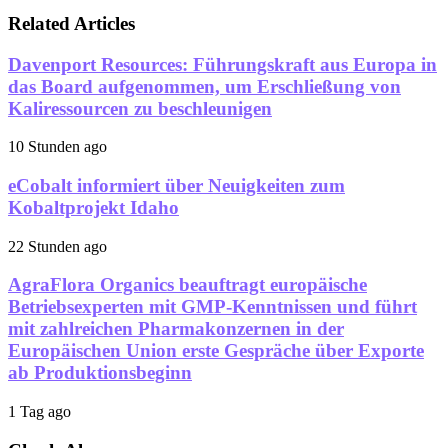
Related Articles
Davenport Resources: Führungskraft aus Europa in
das Board aufgenommen, um Erschließung von
Kaliressourcen zu beschleunigen
10 Stunden ago
eCobalt informiert über Neuigkeiten zum
Kobaltprojekt Idaho
22 Stunden ago
AgraFlora Organics beauftragt europäische
Betriebsexperten mit GMP-Kenntnissen und führt
mit zahlreichen Pharmakonzernen in der
Europäischen Union erste Gespräche über Exporte
ab Produktionsbeginn
1 Tag ago