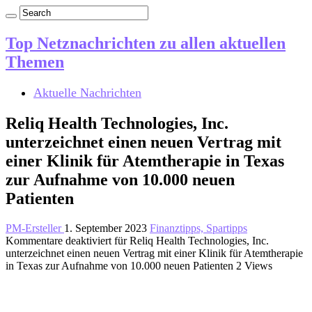
Top Netznachrichten zu allen aktuellen
Themen
Aktuelle Nachrichten
Reliq Health Technologies, Inc.
unterzeichnet einen neuen Vertrag mit
einer Klinik für Atemtherapie in Texas
zur Aufnahme von 10.000 neuen
Patienten
PM-Ersteller
1. September 2023
Finanztipps, Spartipps
Kommentare deaktiviert
für Reliq Health Technologies, Inc.
unterzeichnet einen neuen Vertrag mit einer Klinik für Atemtherapie
in Texas zur Aufnahme von 10.000 neuen Patienten
2 Views