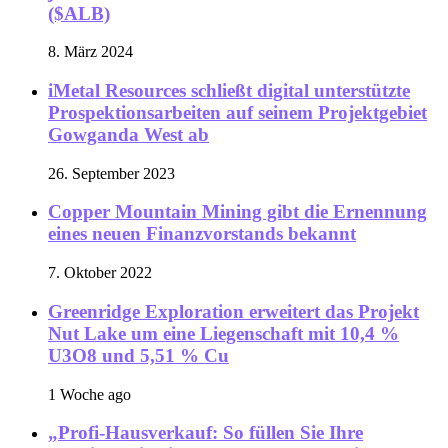
($ALB)
8. März 2024
iMetal Resources schließt digital unterstützte
Prospektionsarbeiten auf seinem Projektgebiet
Gowganda West ab
26. September 2023
Copper Mountain Mining gibt die Ernennung
eines neuen Finanzvorstands bekannt
7. Oktober 2022
Greenridge Exploration erweitert das Projekt
Nut Lake um eine Liegenschaft mit 10,4 %
U3O8 und 5,51 % Cu
1 Woche ago
„Profi-Hausverkauf: So füllen Sie Ihre