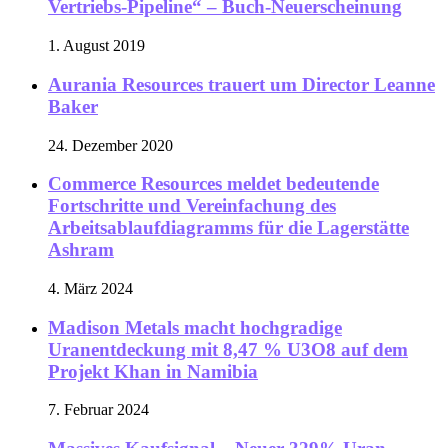
Vertriebs-Pipeline“ – Buch-Neuerscheinung
1. August 2019
Aurania Resources trauert um Director Leanne
Baker
24. Dezember 2020
Commerce Resources meldet bedeutende
Fortschritte und Vereinfachung des
Arbeitsablaufdiagramms für die Lagerstätte
Ashram
4. März 2024
Madison Metals macht hochgradige
Uranentdeckung mit 8,47 % U3O8 auf dem
Projekt Khan in Namibia
7. Februar 2024